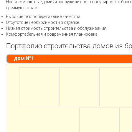
Наши компактные домики заслужили свою популярность благ
преимуществам:
Высокие теплосберегающие качества.
Отсутствие необходимости в отделке.
Низкая стоимость строительства и обслуживания.
Комфортабельная и современная планировка.
Портфолио строительства домов из б
дом №1