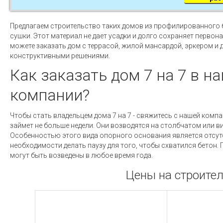
Предлагаем строительство таких домов из профилированного 
сушки. Этот материал не дает усадки и долго сохраняет первон
можете заказать дом с террасой, жилой мансардой, эркером и 
конструктивными решениями.
Как заказать дом 7 на 7 в н
компании?
Чтобы стать владельцем дома 7 на 7 - свяжитесь с нашей компа
займет не больше недели. Они возводятся на столбчатом или 
Особенностью этого вида опорного основания является отсут
необходимости делать паузу для того, чтобы схватился бетон.
могут быть возведены в любое время года.
Цены на строител