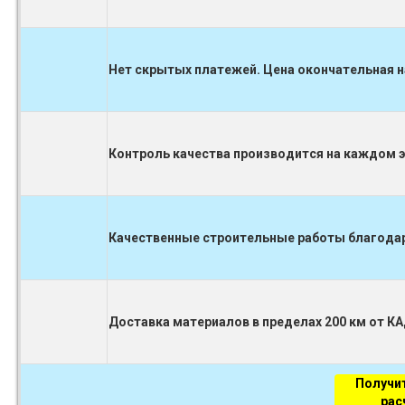
Нет скрытых платежей. Цена окончательная н
Контроль качества производится на каждом 
Качественные строительные работы благодаря
Доставка материалов в пределах 200 км от К
Получи
рас