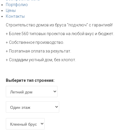
Портфолио
Цены
Контакты
Строительство домов из бруса "под ключ" с гарантией!
+ Более 560 типовых проектов на любой вкус и бюджет.
+ Собственное производство.
+ Поэтапная оплата за результат.
+ Создадим уютный дом, без хлопот.
Расчет стоимости
Выберите тип строения: