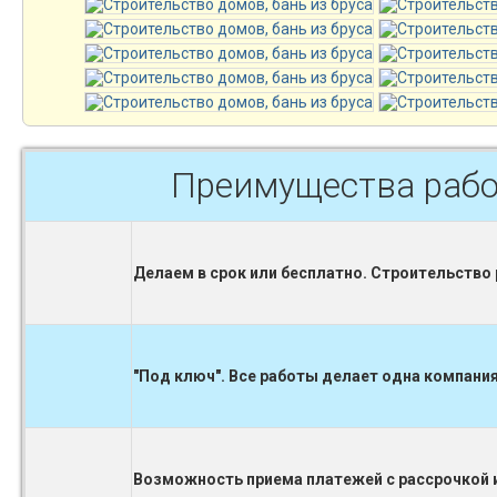
Преимущества рабо
Делаем в срок или бесплатно. Строительство
"Под ключ". Все работы делает одна компания
Возможность приема платежей с рассрочкой и