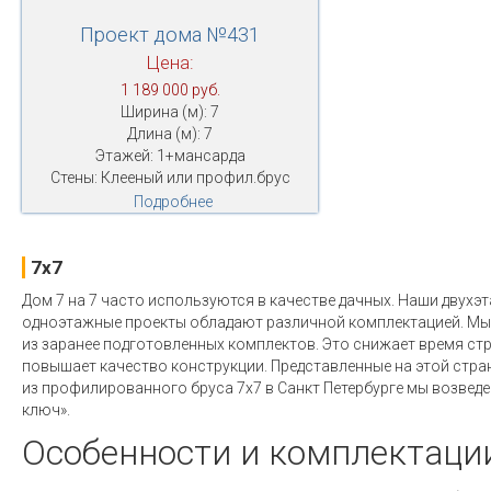
Проект дома №431
Цена:
1 189 000 руб.
Ширина (м): 7
Длина (м): 7
Этажей: 1+мансарда
Стены: Клееный или профил.брус
Подробнее
7x7
Дом 7 на 7 часто используются в качестве дачных. Наши двухэ
одноэтажные проекты обладают различной комплектацией. Мы
из заранее подготовленных комплектов. Это снижает время стр
повышает качество конструкции. Представленные на этой стра
из профилированного бруса 7х7 в Санкт Петербурге мы возведе
ключ».
Особенности и комплектаци