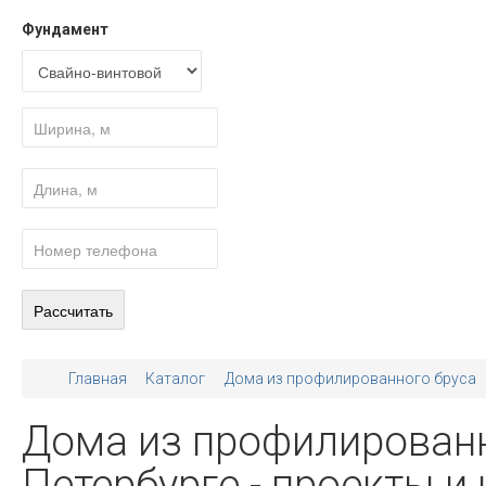
Фундамент
Главная
Каталог
Дома из профилированного бруса
Дома из профилированно
Петербурге - проекты и