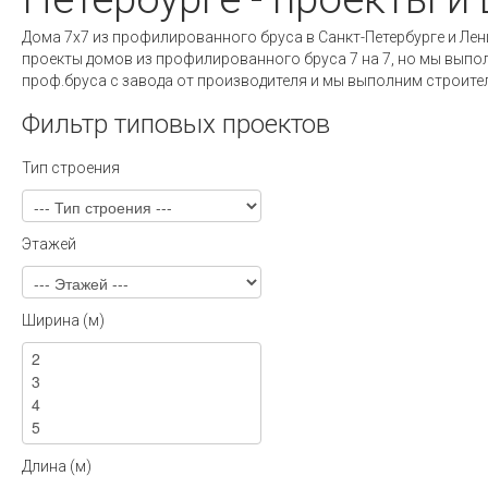
Дома 7х7 из профилированного бруса в Санкт-Петербурге и Ле
проекты домов из профилированного бруса 7 на 7, но мы выпо
проф.бруса с завода от производителя и мы выполним строите
Фильтр типовых проектов
Тип строения
Этажей
Ширина (м)
Длина (м)