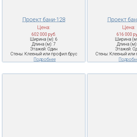
Проект бани-128
Проект бан
Цена:
Цена:
602 000 руб.
616 000 ру
Ширина (м): 6
Ширина (м)
Длина (м): 7
Длина (м):
Этажей: Один
Этажей: О
Стены: Клееный или профил.брус
Стены: Клееный или
Подробнее
Подробн