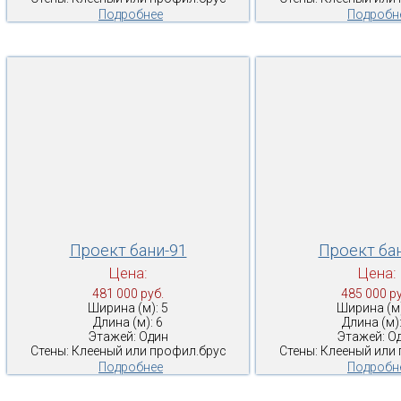
Подробнее
Подробн
Проект бани-91
Проект ба
Цена:
Цена:
481 000 руб.
485 000 ру
Ширина (м): 5
Ширина (м)
Длина (м): 6
Длина (м):
Этажей: Один
Этажей: О
Стены: Клееный или профил.брус
Стены: Клееный или
Подробнее
Подробн