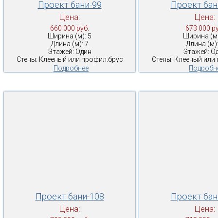
Проект бани-99
Проект бан
Цена:
Цена:
660 000 руб.
673 000 ру
Ширина (м): 5
Ширина (м)
Длина (м): 7
Длина (м):
Этажей: Один
Этажей: О
Стены: Клееный или профил.брус
Стены: Клееный или
Подробнее
Подробн
Проект бани-108
Проект бан
Цена:
Цена: