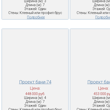
Ширина (м): 3
Ширина (м)
Длина (м): 7
Длина (м):
Этажей: Один
Этажей: О
Стены: Клееный или профил.брус
Стены: Клееный или
Подробнее
Подробн
Проект бани-74
Проект ба
Цена:
Цена:
448 000 руб.
453 000 ру
Ширина (м): 4
Ширина (м)
Длина (м): 7
Длина (м):
Этажей: Один
Этажей: О
Стены: Клееный или профил.брус
Стены: Клееный или