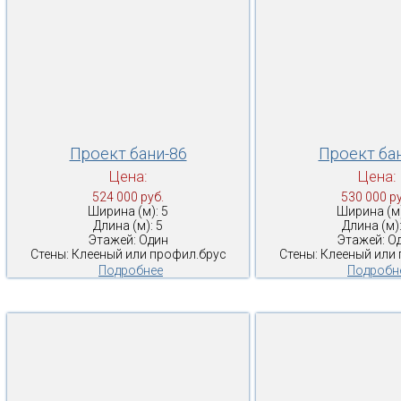
Проект бани-86
Проект ба
Цена:
Цена:
524 000 руб.
530 000 ру
Ширина (м): 5
Ширина (м)
Длина (м): 5
Длина (м):
Этажей: Один
Этажей: О
Стены: Клееный или профил.брус
Стены: Клееный или
Подробнее
Подробн