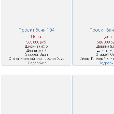
Проект бани-104
Проект бан
Цена:
Цена:
560 000 руб.
586 000 ру
Ширина (м): 5
Ширина (м)
Длина (м): 7
Длина (м):
Этажей: Один
Этажей: О
Стены: Клееный или профил.брус
Стены: Клееный или
Подробнее
Подробн