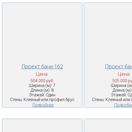
Проект бани-162
Проект ба
Цена:
Цена:
504 000 руб.
505 000 ру
Ширина (м): 7
Ширина (м)
Длина (м): 8
Длина (м):
Этажей: Один
Этажей: О
Стены: Клееный или профил.брус
Стены: Клееный или
Подробнее
Подробн