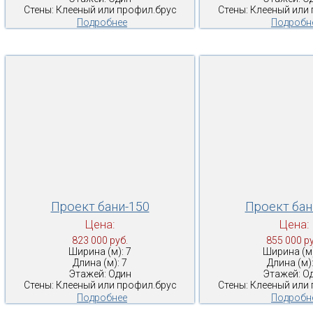
Стены: Клееный или профил.брус
Стены: Клееный или
Подробнее
Подробн
Проект бани-150
Проект бан
Цена:
Цена:
823 000 руб.
855 000 ру
Ширина (м): 7
Ширина (м)
Длина (м): 7
Длина (м):
Этажей: Один
Этажей: О
Стены: Клееный или профил.брус
Стены: Клееный или
Подробнее
Подробн