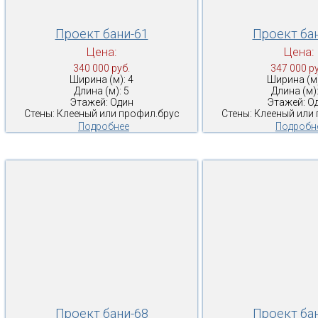
Проект бани-61
Проект ба
Цена:
Цена:
340 000 руб.
347 000 ру
Ширина (м): 4
Ширина (м)
Длина (м): 5
Длина (м):
Этажей: Один
Этажей: О
Стены: Клееный или профил.брус
Стены: Клееный или
Подробнее
Подробн
Проект бани-68
Проект ба