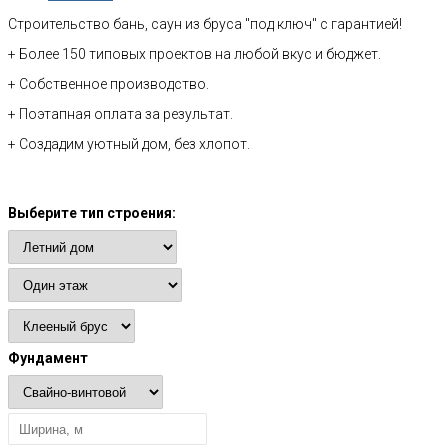
Строительство бань, саун из бруса "под ключ" с гарантией!
+ Более 150 типовых проектов на любой вкус и бюджет.
+ Собственное производство.
+ Поэтапная оплата за результат.
+ Создадим уютный дом, без хлопот.
Расчет стоимости
Выберите тип строения:
Фундамент