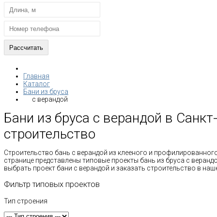
Главная
Каталог
Бани из бруса
с верандой
Бани из бруса с верандой в Санкт
строительство
Строительство бань с верандой из клееного и профилированного 
странице представлены типовые проекты бань из бруса с веранд
выбрать проект бани с верандой и заказать строительство в наш
Фильтр типовых проектов
Тип строения