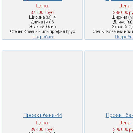
Цена:
Цена:
375 000 руб.
388 000 ру
Ширина (м): 4
Ширина (м)
Длина (м): 6
Длина (м):
Этажей: Один
Этажей: О
Стены: Клееный или профил.брус
Стены: Клееный или
Подробнее
Подробн
Проект бани-44
Проект ба
Цена:
Цена:
392 000 руб.
396 000 ру