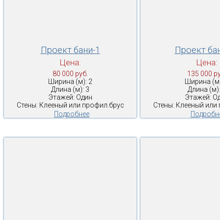
Проект бани-1
Проект ба
Цена:
Цена:
80 000 руб.
135 000 ру
Ширина (м): 2
Ширина (м)
Длина (м): 3
Длина (м):
Этажей: Один
Этажей: О
Стены: Клееный или профил.брус
Стены: Клееный или
Подробнее
Подробн