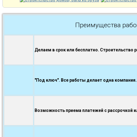
Преимущества рабо
Делаем в срок или бесплатно. Строительство 
"Под ключ". Все работы делает одна компания.
Возможность приема платежей с рассрочкой ил