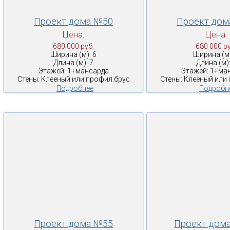
Проект дома №50
Проект дом
Цена:
Цена:
680 000 руб.
680 000 ру
Ширина (м): 6
Ширина (м)
Длина (м): 7
Длина (м):
Этажей: 1+мансарда
Этажей: 1+ма
Стены: Клееный или профил.брус
Стены: Клееный или
Подробнее
Подробн
Проект дома №55
Проект дом