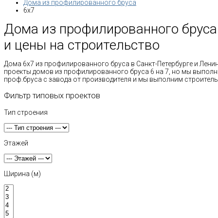
Дома из профилированного бруса
6x7
Дома из профилированного бруса 
и цены на строительство
Дома 6х7 из профилированного бруса в Санкт-Петербурге и Лени
проекты домов из профилированного бруса 6 на 7, но мы выполн
проф.бруса с завода от производителя и мы выполним строитель
Фильтр типовых проектов
Тип строения
Этажей
Ширина (м)