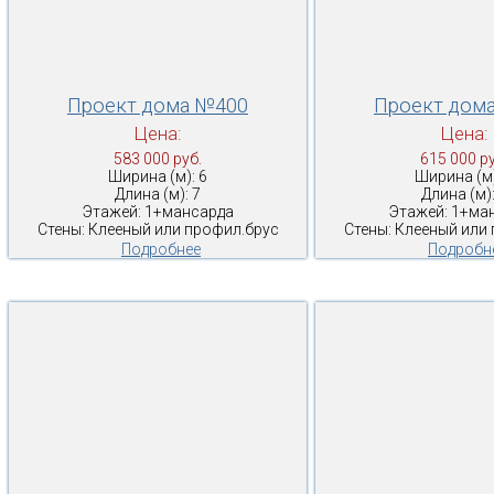
Проект дома №400
Проект дом
Цена:
Цена:
583 000 руб.
615 000 ру
Ширина (м): 6
Ширина (м)
Длина (м): 7
Длина (м):
Этажей: 1+мансарда
Этажей: 1+ма
Стены: Клееный или профил.брус
Стены: Клееный или
Подробнее
Подробн