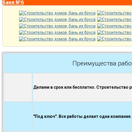
баня №6
Преимущества рабо
Делаем в срок или бесплатно. Строительство 
"Под ключ". Все работы делает одна компания.