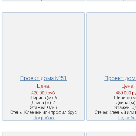
Проект дома №51
Проект дом
Цена:
Цена:
420 000 руб.
480 000 ру
Ширина (м): 6
Ширина (м)
Длина (м): 7
Длина (м):
Этажей: Один
Этажей: О
Стены: Клееный или профил.брус
Стены: Клееный или
Подробнее
Подробн