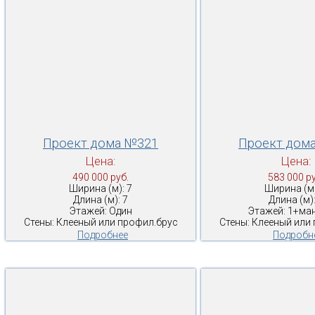
Проект дома №321
Проект дом
Цена:
Цена:
490 000 руб.
583 000 ру
Ширина (м): 7
Ширина (м)
Длина (м): 7
Длина (м):
Этажей: Один
Этажей: 1+ма
Стены: Клееный или профил.брус
Стены: Клееный или
Подробнее
Подробн