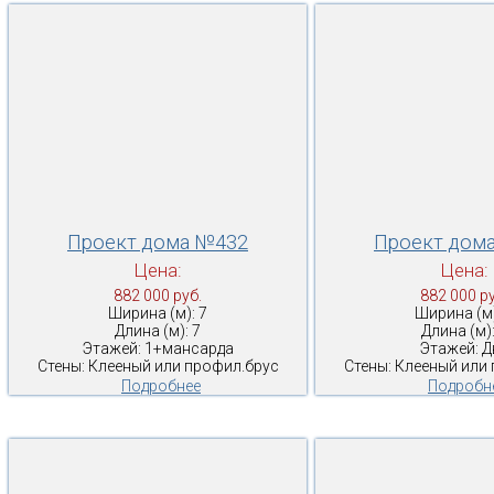
Проект дома №432
Проект дом
Цена:
Цена:
882 000 руб.
882 000 ру
Ширина (м): 7
Ширина (м)
Длина (м): 7
Длина (м):
Этажей: 1+мансарда
Этажей: Д
Стены: Клееный или профил.брус
Стены: Клееный или
Подробнее
Подробн