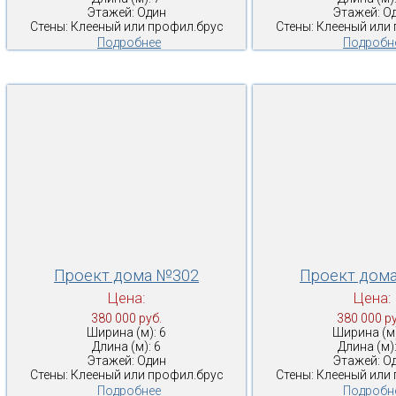
Этажей: Один
Этажей: О
Стены: Клееный или профил.брус
Стены: Клееный или
Подробнее
Подробн
Проект дома №302
Проект дом
Цена:
Цена:
380 000 руб.
380 000 ру
Ширина (м): 6
Ширина (м)
Длина (м): 6
Длина (м):
Этажей: Один
Этажей: О
Стены: Клееный или профил.брус
Стены: Клееный или
Подробнее
Подробн