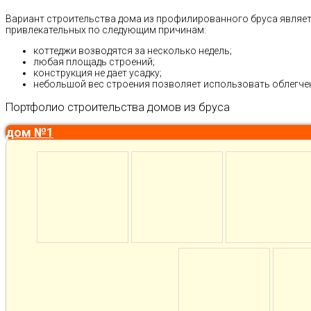
Вариант строительства дома из профилированного бруса являет
привлекательных по следующим причинам:
коттеджи возводятся за несколько недель;
любая площадь строений;
конструкция не дает усадку;
небольшой вес строения позволяет использовать облегче
Портфолио строительства домов из бруса
дом №1