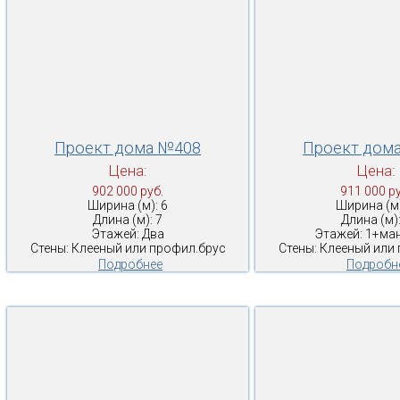
Проект дома №408
Проект дом
Цена:
Цена:
902 000 руб.
911 000 ру
Ширина (м): 6
Ширина (м)
Длина (м): 7
Длина (м):
Этажей: Два
Этажей: 1+ма
Стены: Клееный или профил.брус
Стены: Клееный или
Подробнее
Подробн