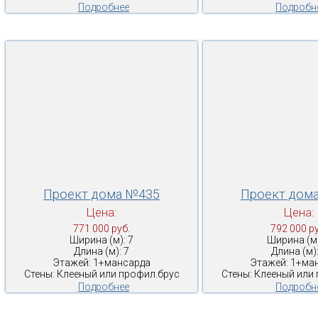
Подробнее
Подробн
Проект дома №435
Проект дом
Цена:
Цена:
771 000 руб.
792 000 ру
Ширина (м): 7
Ширина (м)
Длина (м): 7
Длина (м):
Этажей: 1+мансарда
Этажей: 1+ма
Стены: Клееный или профил.брус
Стены: Клееный или
Подробнее
Подробн