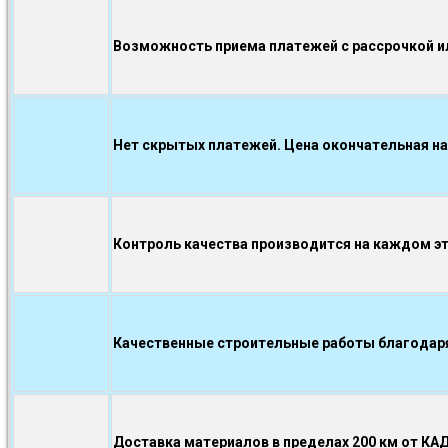
Возможность приема платежей с рассрочкой ил
Нет скрытых платежей. Цена окончательная на
Контроль качества производится на каждом э
Качественные строительные работы благодаря.
Доставка материалов в пределах 200 км от КА