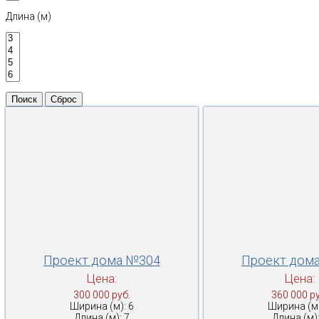
Длина (м)
Проект дома №304
Проект дом
Цена:
Цена:
300 000 руб.
360 000 ру
Ширина (м): 6
Ширина (м)
Длина (м): 7
Длина (м):