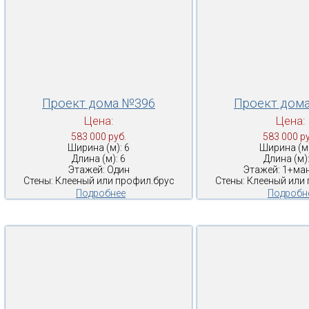
Проект дома №396
Проект дом
Цена:
Цена:
583 000 руб.
583 000 ру
Ширина (м): 6
Ширина (м)
Длина (м): 6
Длина (м):
Этажей: Один
Этажей: 1+ма
Стены: Клееный или профил.брус
Стены: Клееный или
Подробнее
Подробн