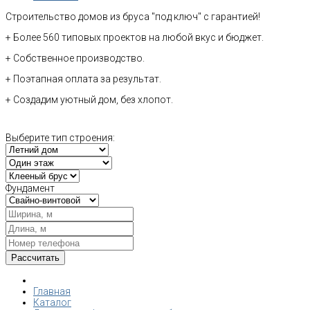
Строительство домов из бруса "под ключ" с гарантией!
+ Более 560 типовых проектов на любой вкус и бюджет.
+ Собственное производство.
+ Поэтапная оплата за результат.
+ Создадим уютный дом, без хлопот.
Выберите тип строения:
Фундамент
Главная
Каталог