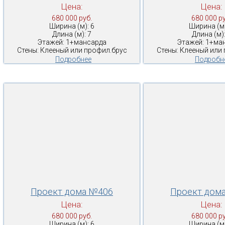
Цена:
Цена:
680 000 руб.
680 000 ру
Ширина (м): 6
Ширина (м)
Длина (м): 7
Длина (м):
Этажей: 1+мансарда
Этажей: 1+ма
Стены: Клееный или профил.брус
Стены: Клееный или
Подробнее
Подробн
Проект дома №406
Проект дом
Цена:
Цена:
680 000 руб.
680 000 ру
Ширина (м): 6
Ширина (м)