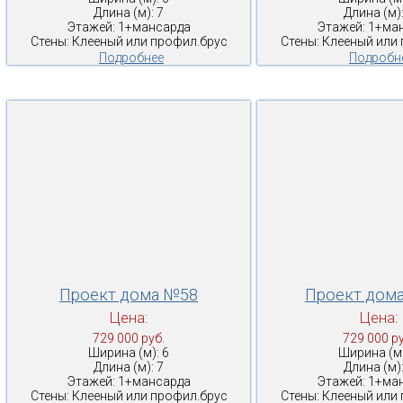
Длина (м): 7
Длина (м):
Этажей: 1+мансарда
Этажей: 1+ма
Стены: Клееный или профил.брус
Стены: Клееный или
Подробнее
Подробн
Проект дома №58
Проект дом
Цена:
Цена:
729 000 руб.
729 000 ру
Ширина (м): 6
Ширина (м)
Длина (м): 7
Длина (м):
Этажей: 1+мансарда
Этажей: 1+ма
Стены: Клееный или профил.брус
Стены: Клееный или