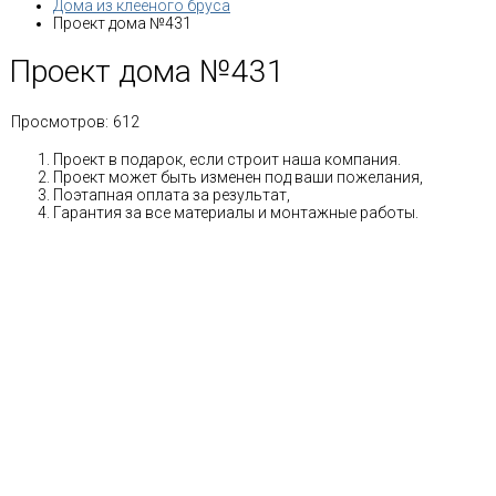
Дома из клееного бруса
Проект дома №431
Проект дома №431
Просмотров:
612
Проект в подарок, если строит наша компания.
Проект может быть изменен под ваши пожелания,
Поэтапная оплата за результат,
Гарантия за все материалы и монтажные работы.