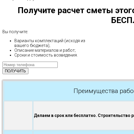
Получите расчет сметы этог
БЕСП
Вы получите:
Варианты комплектаций (исходя из
вашего бюджета);
Описание материалов и работ;
Сроки и стоимость возведения.
Преимущества рабо
Делаем в срок или бесплатно. Строительство 