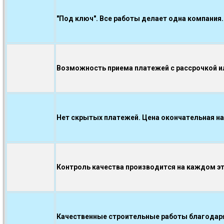
"Под ключ". Все работы делает одна компания.
Возможность приема платежей с рассрочкой ил
Нет скрытых платежей. Цена окончательная на
Контроль качества производится на каждом э
Качественные строительные работы благодаря.