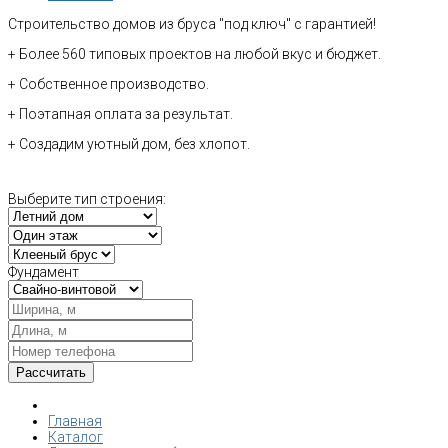
Строительство домов из бруса "под ключ" с гарантией!
+ Более 560 типовых проектов на любой вкус и бюджет.
+ Собственное производство.
+ Поэтапная оплата за результат.
+ Создадим уютный дом, без хлопот.
Выберите тип строения:
Фундамент
Главная
Каталог