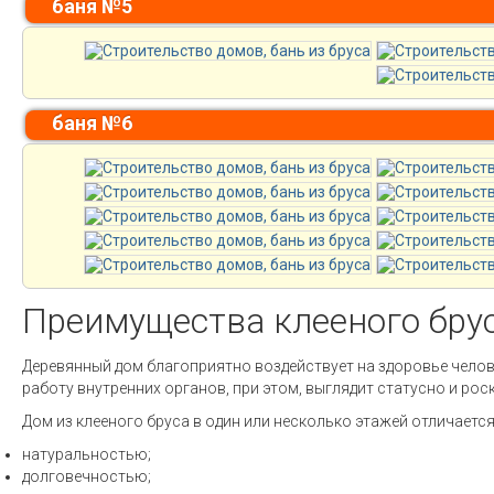
баня №5
баня №6
Преимущества клееного бру
Деревянный дом благоприятно воздействует на здоровье челов
работу внутренних органов, при этом, выглядит статусно и рос
Дом из клееного бруса в один или несколько этажей отличается
натуральностью;
долговечностью;