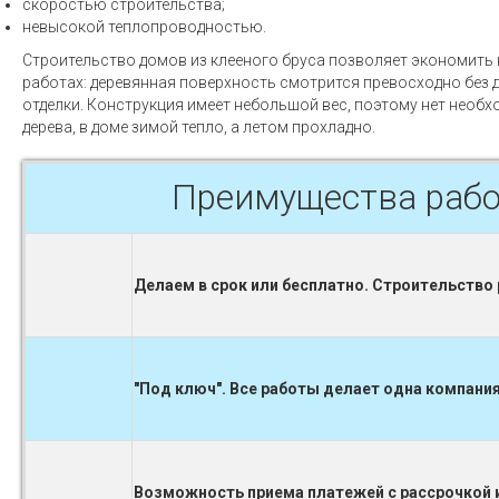
скоростью строительства;
невысокой теплопроводностью.
Строительство домов из клееного бруса позволяет экономить
работах: деревянная поверхность смотрится превосходно без
отделки. Конструкция имеет небольшой вес, поэтому нет нео
дерева, в доме зимой тепло, а летом прохладно.
Преимущества рабо
Делаем в срок или бесплатно. Строительство
"Под ключ". Все работы делает одна компания
Возможность приема платежей с рассрочкой и