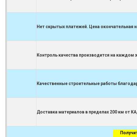
Нет скрытых платежей. Цена окончательная н
Контроль качества производится на каждом 
Качественные строительные работы благодаря
Доставка материалов в пределах 200 км от К
Получи