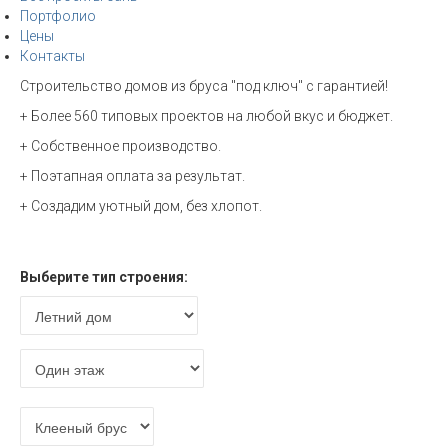
Портфолио
Цены
Контакты
Строительство домов из бруса "под ключ" с гарантией!
+ Более 560 типовых проектов на любой вкус и бюджет.
+ Собственное производство.
+ Поэтапная оплата за результат.
+ Создадим уютный дом, без хлопот.
Расчет стоимости
Выберите тип строения: