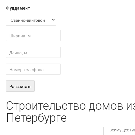
Фундамент
Строительство домов из
Петербурге
Преимущества