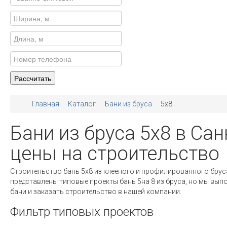
Главная
Каталог
Бани из бруса
5x8
Бани из бруса 5х8 в Сан
цены на строительство
Строительство бань 5х8 из клееного и профилированного бруса
представлены типовые проекты бань 5на 8 из бруса, но мы вы
бани и заказать строительство в нашей компании.
Фильтр типовых проектов