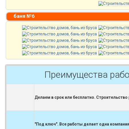
баня №6
Преимущества рабо
Делаем в срок или бесплатно. Строительство
"Под ключ". Все работы делает одна компания