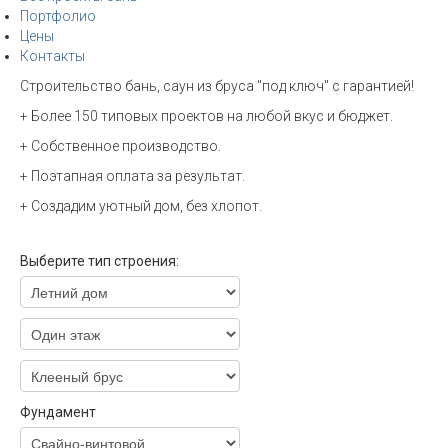
Портфолио
Цены
Контакты
Строительство бань, саун из бруса "под ключ" с гарантией!
+ Более 150 типовых проектов на любой вкус и бюджет.
+ Собственное производство.
+ Поэтапная оплата за результат.
+ Создадим уютный дом, без хлопот.
Выберите тип строения:
Фундамент