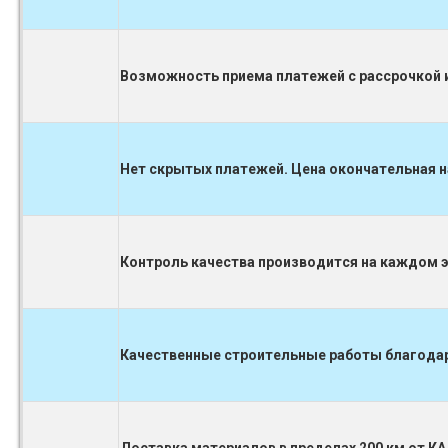
Возможность приема платежей с рассрочкой и
Нет скрытых платежей. Цена окончательная н
Контроль качества производится на каждом 
Качественные строительные работы благодаря