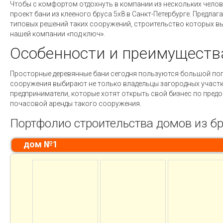
Чтобы с комфортом отдохнуть в компании из нескольких челов
проект бани из клееного бруса 5x8 в Санкт-Петербурге. Предлаг
типовых решений таких сооружений, строительство которых вы
нашей компании «под ключ».
Особенности и преимуществ
Просторные деревянные бани сегодня пользуются большой по
сооружения выбирают не только владельцы загородных участк
предприниматели, которые хотят открыть свой бизнес по пред
почасовой аренды такого сооружения.
Портфолио строительства домов из б
дом №1