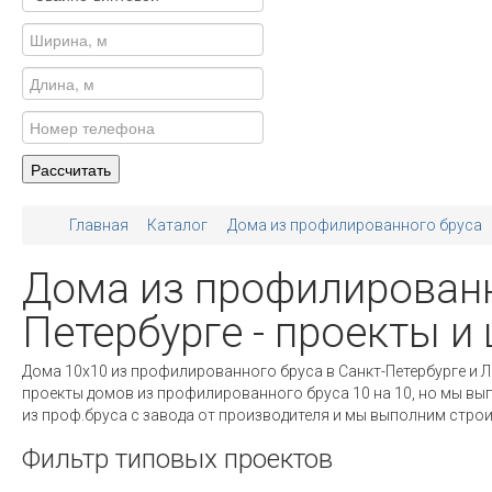
Главная
Каталог
Дома из профилированного бруса
Дома из профилированн
Петербурге - проекты и
Дома 10х10 из профилированного бруса в Санкт-Петербурге и 
проекты домов из профилированного бруса 10 на 10, но мы вы
из проф.бруса с завода от производителя и мы выполним строи
Фильтр типовых проектов