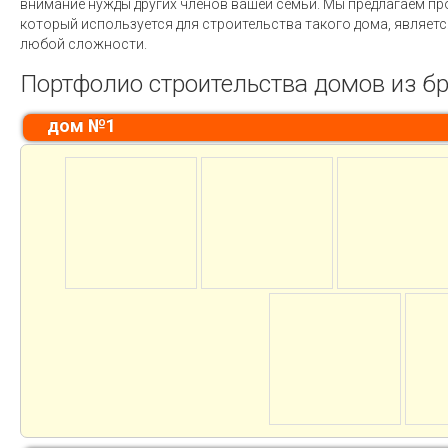
внимание нужды других членов вашей семьи. Мы предлагаем пр
который используется для строительства такого дома, являе
любой сложности.
Портфолио строительства домов из б
дом №1