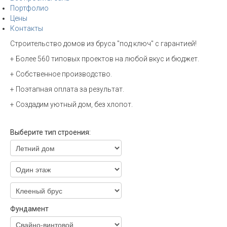
Портфолио
Цены
Контакты
Строительство домов из бруса "под ключ" с гарантией!
+ Более 560 типовых проектов на любой вкус и бюджет.
+ Собственное производство.
+ Поэтапная оплата за результат.
+ Создадим уютный дом, без хлопот.
Выберите тип строения:
Фундамент