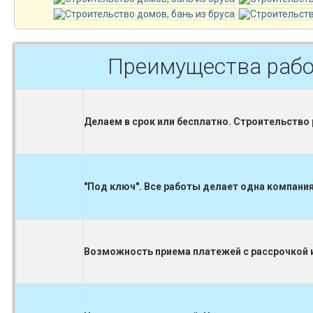
Преимущества рабо
Делаем в срок или бесплатно. Строительство
"Под ключ". Все работы делает одна компания
Возможность приема платежей с рассрочкой и