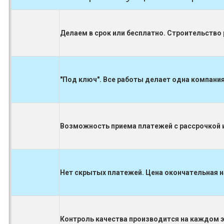
Делаем в срок или бесплатно. Строительство
"Под ключ". Все работы делает одна компания
Возможность приема платежей с рассрочкой и
Нет скрытых платежей. Цена окончательная н
Контроль качества производится на каждом 