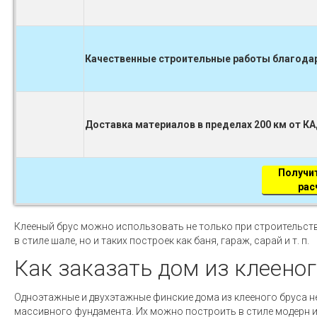
Качественные строительные работы благодаря
Доставка материалов в пределах 200 км от К
Получи
рас
Клееный брус можно использовать не только при строительст
в стиле шале, но и таких построек как баня, гараж, сарай и т. п.
Как заказать дом из клееног
Одноэтажные и двухэтажные финские дома из клееного бруса н
массивного фундамента. Их можно построить в стиле модерн 