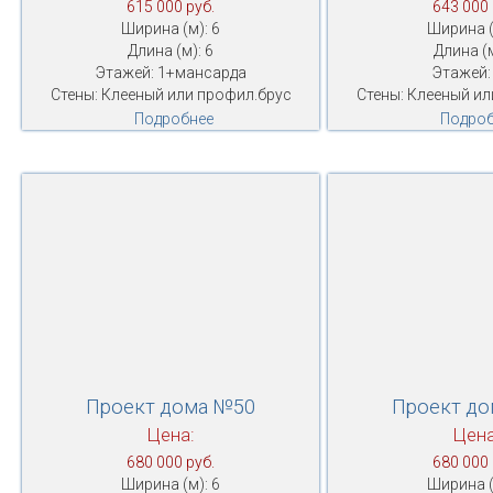
615 000 руб.
643 000 
Ширина (м): 6
Ширина (
Длина (м): 6
Длина (м
Этажей: 1+мансарда
Этажей:
Стены: Клееный или профил.брус
Стены: Клееный ил
Подробнее
Подроб
Проект дома №50
Проект д
Цена:
Цена
680 000 руб.
680 000 
Ширина (м): 6
Ширина (