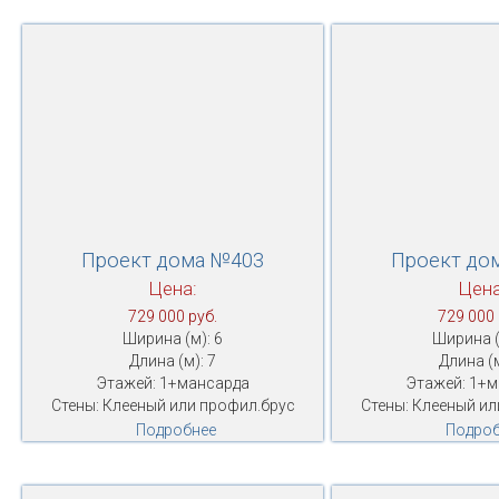
Проект дома №403
Проект до
Цена:
Цена
729 000 руб.
729 000 
Ширина (м): 6
Ширина (
Длина (м): 7
Длина (м
Этажей: 1+мансарда
Этажей: 1+
Стены: Клееный или профил.брус
Стены: Клееный ил
Подробнее
Подроб