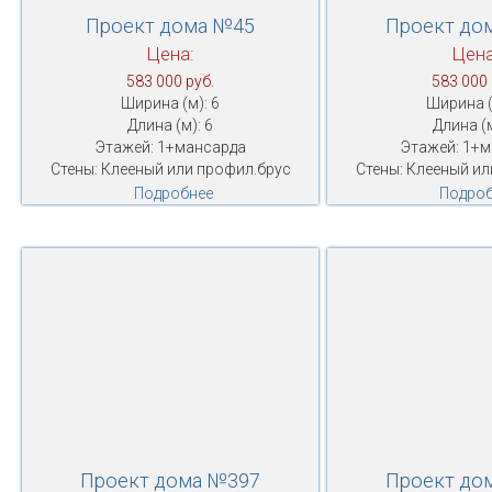
Проект дома №45
Проект до
Цена:
Цена
583 000 руб.
583 000 
Ширина (м): 6
Ширина (
Длина (м): 6
Длина (м
Этажей: 1+мансарда
Этажей: 1+
Стены: Клееный или профил.брус
Стены: Клееный ил
Подробнее
Подроб
Проект дома №397
Проект до