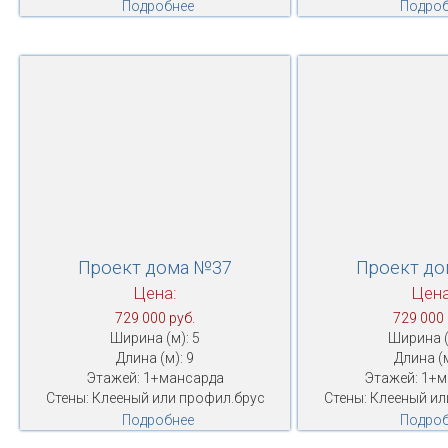
Подробнее
Подроб
Проект дома №37
Проект д
Цена:
Цена
729 000 руб.
729 000 
Ширина (м): 5
Ширина (
Длина (м): 9
Длина (м
Этажей: 1+мансарда
Этажей: 1+
Стены: Клееный или профил.брус
Стены: Клееный ил
Подробнее
Подроб