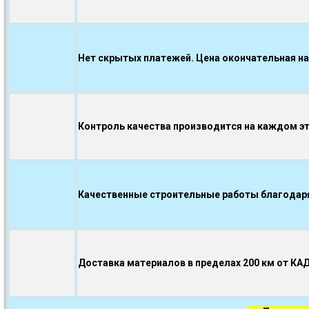
Нет скрытых платежей. Цена окончательная на
Контроль качества производится на каждом э
Качественные строительные работы благодаря.
Доставка материалов в пределах 200 км от КА