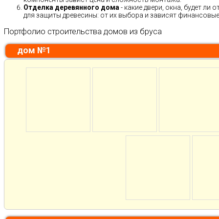
Отделка деревянного дома
- какие двери, окна, будет ли
для защиты древесины: от их выбора и зависят финансовые 
Портфолио строительства домов из бруса
дом №1