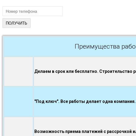
Преимущества рабо
Делаем в срок или бесплатно. Строительство 
"Под ключ". Все работы делает одна компания.
Возможность приема платежей с рассрочкой ил