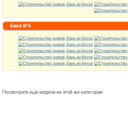
баня №6
Посмотрите ещё модели из этой же категории