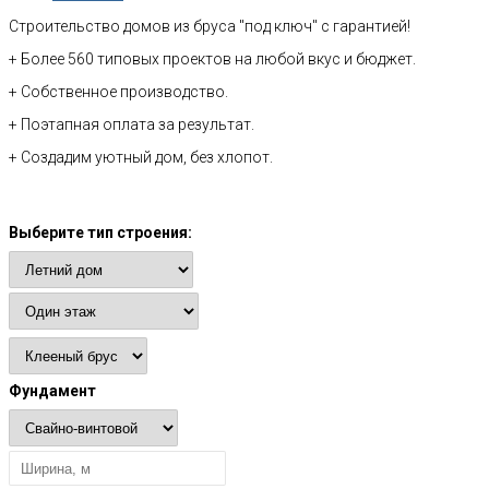
Строительство домов из бруса "под ключ" с гарантией!
+ Более 560 типовых проектов на любой вкус и бюджет.
+ Собственное производство.
+ Поэтапная оплата за результат.
+ Создадим уютный дом, без хлопот.
Расчет стоимости
Выберите тип строения:
Фундамент