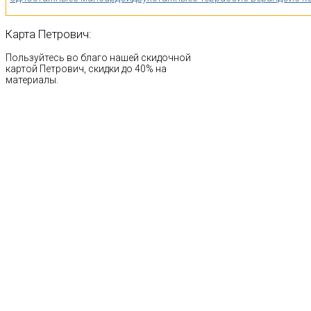
Карта
Петрович:
Пользуйтесь во благо нашей скидочной
картой Петрович, скидки до 40% на
материалы.