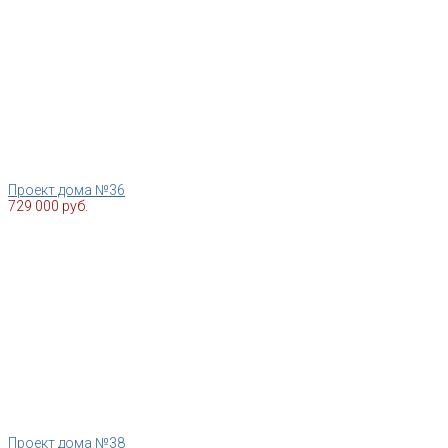
Проект дома №36
729 000 руб.
Проект дома №38