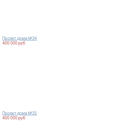
Проект дома №34
400 000 руб.
Проект дома №35
400 000 руб.