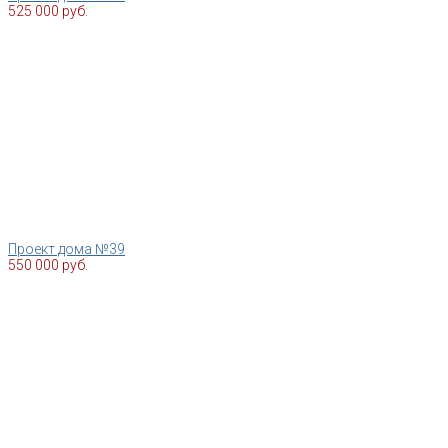
525 000 руб.
Проект дома №39
550 000 руб.