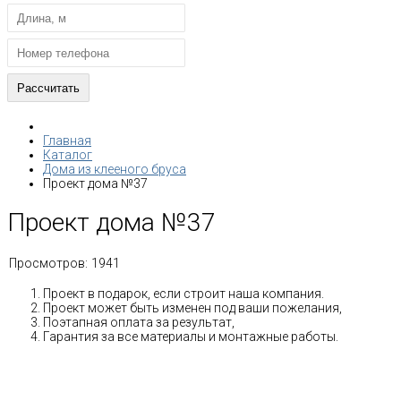
Главная
Каталог
Дома из клееного бруса
Проект дома №37
Проект дома №37
Просмотров:
1941
Проект в подарок, если строит наша компания.
Проект может быть изменен под ваши пожелания,
Поэтапная оплата за результат,
Гарантия за все материалы и монтажные работы.