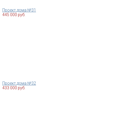
Проект дома №31
445 000 руб.
Проект дома №32
433 000 руб.