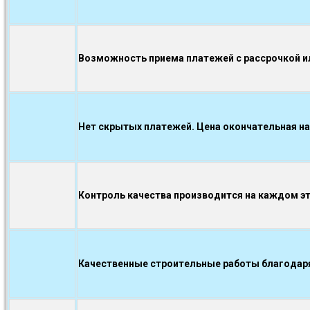
Возможность приема платежей с рассрочкой ил
Нет скрытых платежей. Цена окончательная на
Контроль качества производится на каждом э
Качественные строительные работы благодаря.