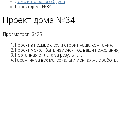
Дома из клееного бруса
Проект дома №34
Проект дома №34
Просмотров:
3425
Проект в подарок, если строит наша компания.
Проект может быть изменен под ваши пожелания,
Поэтапная оплата за результат,
Гарантия за все материалы и монтажные работы.