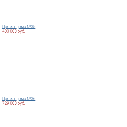
Проект дома №35
400 000 руб.
Проект дома №36
729 000 руб.