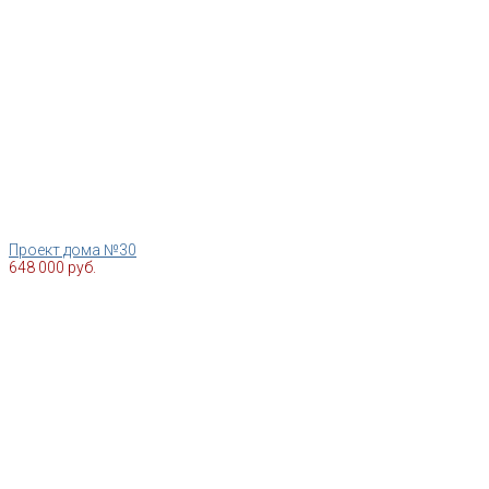
Проект дома №30
648 000 руб.