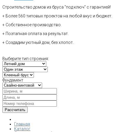
Строительство домов из бруса "под ключ" с гарантией!
+ Более 560 типовых проектов на любой вкус и бюджет.
+ Собственное производство.
+ Поэтапная оплата за результат.
+ Создадим уютный дом, без хлопот.
Выберите тип строения:
Фундамент
Главная
Каталог