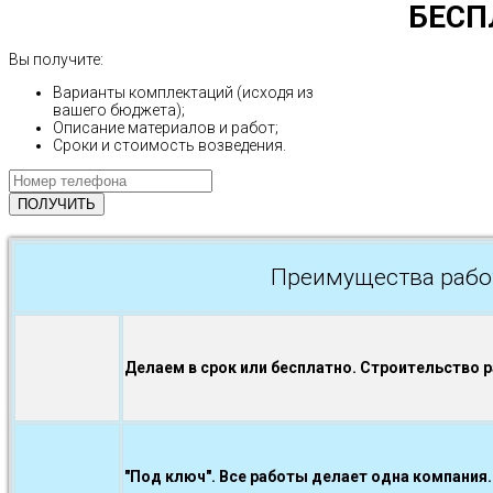
БЕСП
Вы получите:
Варианты комплектаций (исходя из
вашего бюджета);
Описание материалов и работ;
Сроки и стоимость возведения.
Преимущества рабо
Делаем в срок или бесплатно. Строительство 
"Под ключ". Все работы делает одна компания.