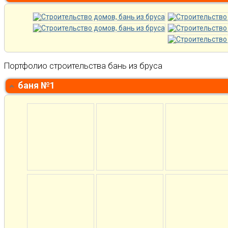
Портфолио строительства бань из бруса
баня №1