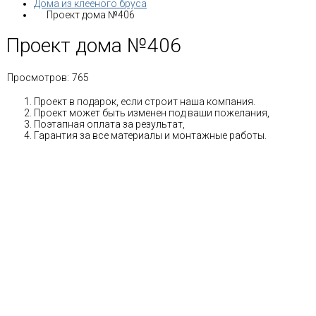
Дома из клееного бруса
Проект дома №406
Проект дома №406
Просмотров:
765
Проект в подарок, если строит наша компания.
Проект может быть изменен под ваши пожелания,
Поэтапная оплата за результат,
Гарантия за все материалы и монтажные работы.