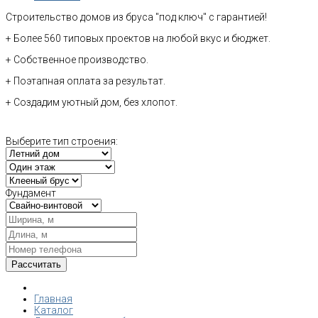
Строительство домов из бруса "под ключ" с гарантией!
+ Более 560 типовых проектов на любой вкус и бюджет.
+ Собственное производство.
+ Поэтапная оплата за результат.
+ Создадим уютный дом, без хлопот.
Выберите тип строения:
Фундамент
Главная
Каталог