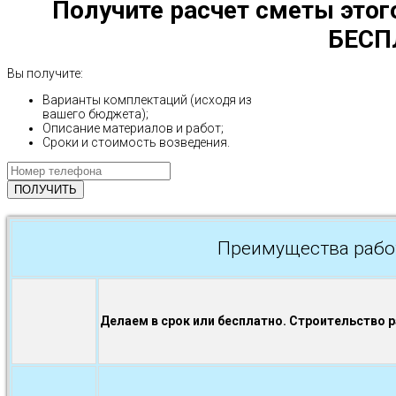
Получите расчет сметы этог
БЕСП
Вы получите:
Варианты комплектаций (исходя из
вашего бюджета);
Описание материалов и работ;
Сроки и стоимость возведения.
Преимущества рабо
Делаем в срок или бесплатно. Строительство 