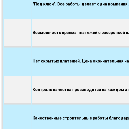
"Под ключ". Все работы делает одна компания.
Возможность приема платежей с рассрочкой ил
Нет скрытых платежей. Цена окончательная на
Контроль качества производится на каждом э
Качественные строительные работы благодаря.