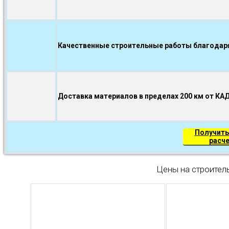
Качественные строительные работы благодаря.
Доставка материалов в пределах 200 км от КА
Получить
расч
Цены на строител