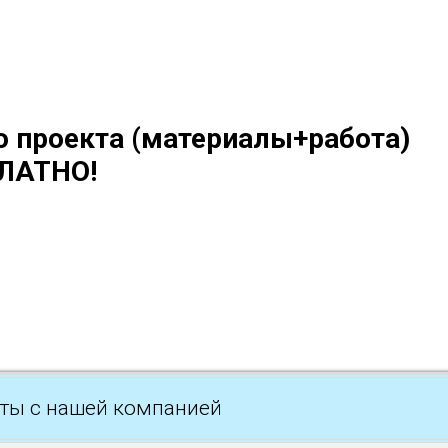
о проекта (материалы+работа)
ЛАТНО!
ты с нашей компанией