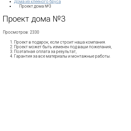
Дома из клееного бруса
Проект дома №3
Проект дома №3
Просмотров:
2330
Проект в подарок, если строит наша компания.
Проект может быть изменен под ваши пожелания,
Поэтапная оплата за результат,
Гарантия за все материалы и монтажные работы.