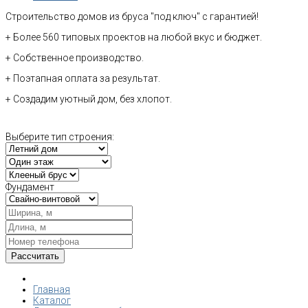
Строительство домов из бруса "под ключ" с гарантией!
+ Более 560 типовых проектов на любой вкус и бюджет.
+ Собственное производство.
+ Поэтапная оплата за результат.
+ Создадим уютный дом, без хлопот.
Выберите тип строения:
Фундамент
Главная
Каталог