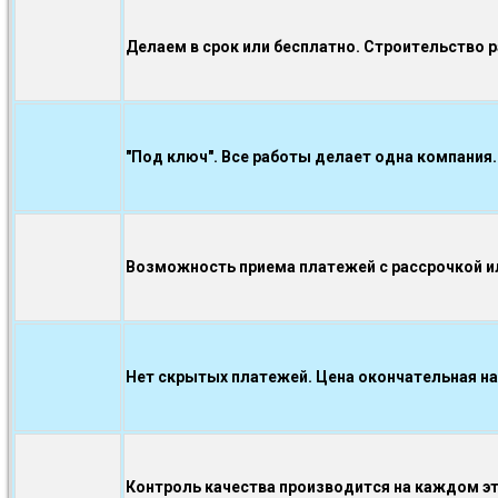
Делаем в срок или бесплатно. Строительство 
"Под ключ". Все работы делает одна компания.
Возможность приема платежей с рассрочкой ил
Нет скрытых платежей. Цена окончательная на
Контроль качества производится на каждом э