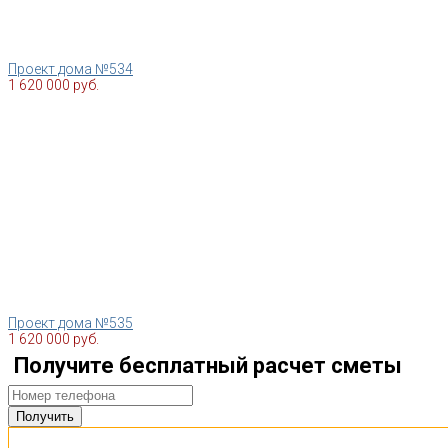
Проект дома №534
1 620 000 руб.
Проект дома №535
1 620 000 руб.
Получите бесплатный расчет сметы