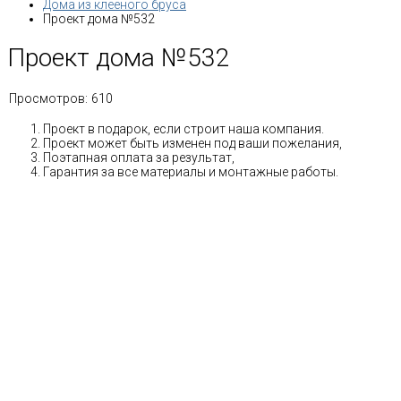
Дома из клееного бруса
Проект дома №532
Проект дома №532
Просмотров:
610
Проект в подарок, если строит наша компания.
Проект может быть изменен под ваши пожелания,
Поэтапная оплата за результат,
Гарантия за все материалы и монтажные работы.