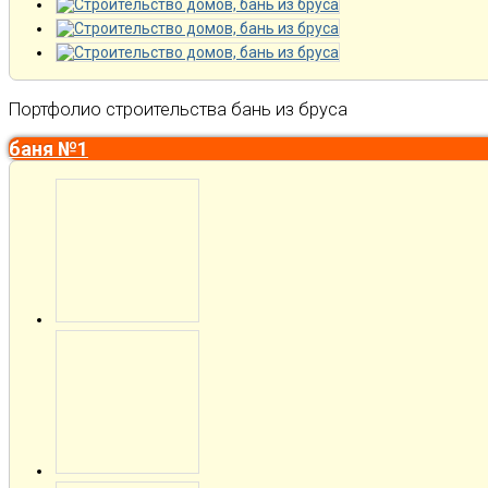
Портфолио строительства бань из бруса
баня №1