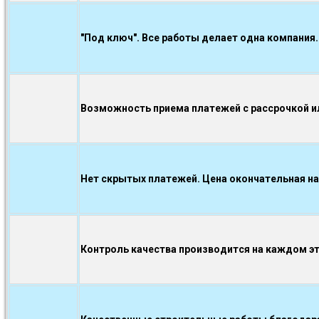
"Под ключ". Все работы делает одна компания.
Возможность приема платежей с рассрочкой ил
Нет скрытых платежей. Цена окончательная на
Контроль качества производится на каждом э