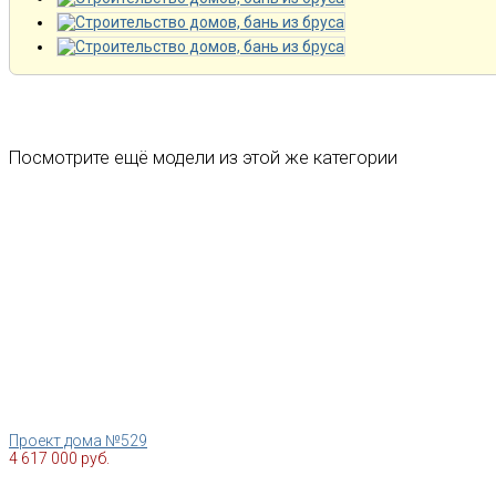
Посмотрите ещё модели из этой же категории
Проект дома №529
4 617 000 руб.