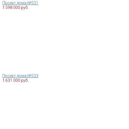
Проект дома №531
1 598 000 руб.
Проект дома №533
1 631 000 руб.