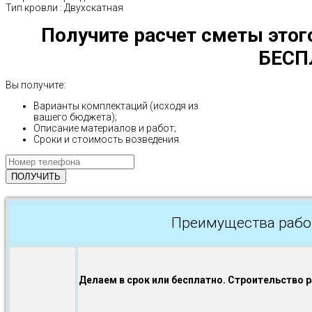
Тип кровли
:
Двухскатная
Получите расчет сметы этог
БЕСП
Вы получите:
Варианты комплектаций (исходя из
вашего бюджета);
Описание материалов и работ;
Сроки и стоимость возведения.
Преимущества рабо
Делаем в срок или бесплатно. Строительство 