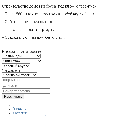
Строительство домов из бруса "под ключ" с гарантией!
+ Более 560 типовых проектов на любой вкус и бюджет.
+ Собственное производство.
+ Поэтапная оплата за результат.
+ Создадим уютный дом, без хлопот.
Выберите тип строения:
Фундамент
Главная
Каталог