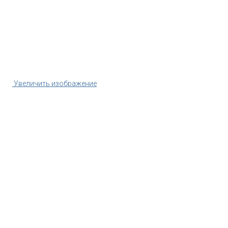
Увеличить изображение