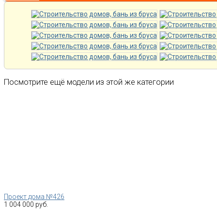
Посмотрите ещё модели из этой же категории
Проект дома №426
1 004 000 руб.