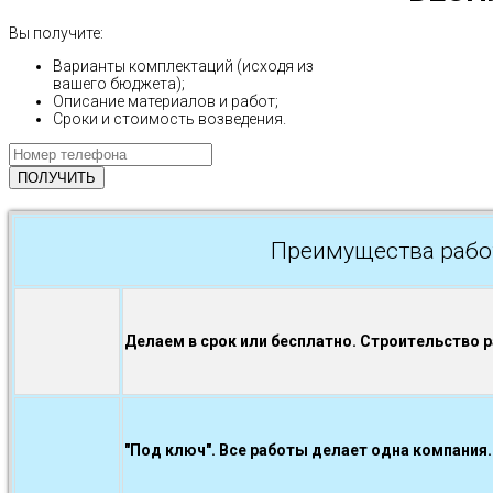
Вы получите:
Варианты комплектаций (исходя из
вашего бюджета);
Описание материалов и работ;
Сроки и стоимость возведения.
Преимущества рабо
Делаем в срок или бесплатно. Строительство 
"Под ключ". Все работы делает одна компания.