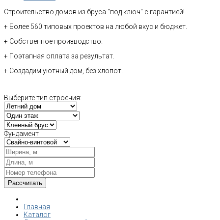
Строительство домов из бруса "под ключ" с гарантией!
+ Более 560 типовых проектов на любой вкус и бюджет.
+ Собственное производство.
+ Поэтапная оплата за результат.
+ Создадим уютный дом, без хлопот.
Выберите тип строения:
Фундамент
Главная
Каталог