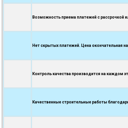
Возможность приема платежей с рассрочкой ил
Нет скрытых платежей. Цена окончательная на
Контроль качества производится на каждом э
Качественные строительные работы благодаря.