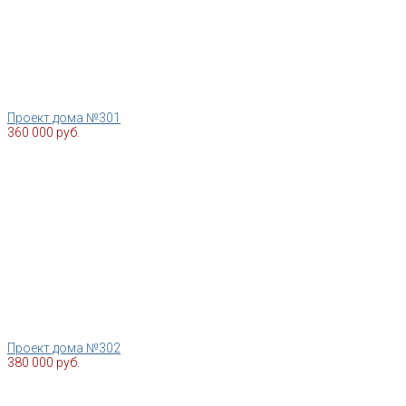
Проект дома №301
360 000 руб.
Проект дома №302
380 000 руб.