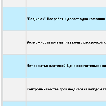
"Под ключ". Все работы делает одна компания.
Возможность приема платежей с рассрочкой ил
Нет скрытых платежей. Цена окончательная на
Контроль качества производится на каждом э