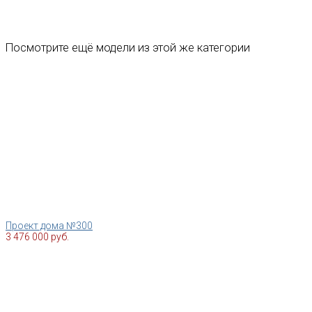
Посмотрите ещё модели из этой же категории
Проект дома №300
3 476 000 руб.