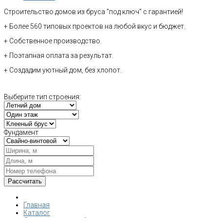
Строительство домов из бруса "под ключ" с гарантией!
+ Более 560 типовых проектов на любой вкус и бюджет.
+ Собственное производство.
+ Поэтапная оплата за результат.
+ Создадим уютный дом, без хлопот.
Выберите тип строения:
Фундамент
Главная
Каталог