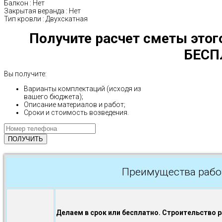
Балкон
:
Нет
Закрытая веранда
:
Нет
Тип кровли
:
Двухскатная
Получите расчет сметы этог
БЕСП
Вы получите:
Варианты комплектаций (исходя из
вашего бюджета);
Описание материалов и работ;
Сроки и стоимость возведения.
Преимущества рабо
Делаем в срок или бесплатно. Строительство 