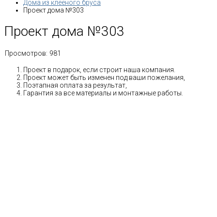
Дома из клееного бруса
Проект дома №303
Проект дома №303
Просмотров:
981
Проект в подарок, если строит наша компания.
Проект может быть изменен под ваши пожелания,
Поэтапная оплата за результат,
Гарантия за все материалы и монтажные работы.