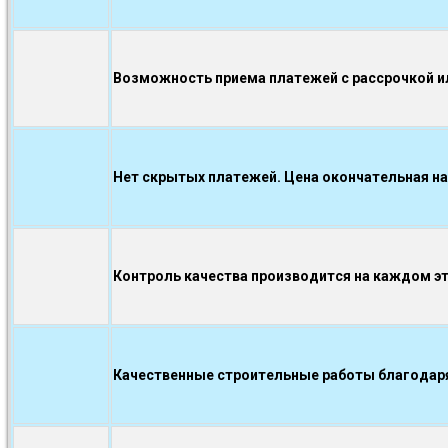
Возможность приема платежей с рассрочкой ил
Нет скрытых платежей. Цена окончательная на
Контроль качества производится на каждом э
Качественные строительные работы благодаря.