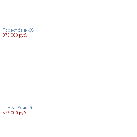
Проект бани-68
375 000 руб.
Проект бани-70
576 000 руб.