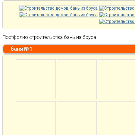
Портфолио строительства бань из бруса
баня №1