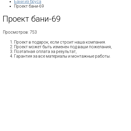
Бани из бруса
Проект бани-69
Проект бани-69
Просмотров:
753
Проект в подарок, если строит наша компания.
Проект может быть изменен под ваши пожелания,
Поэтапная оплата за результат,
Гарантия за все материалы и монтажные работы.