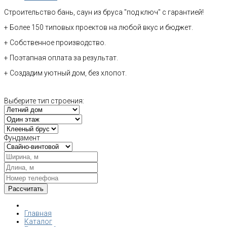
Строительство бань, саун из бруса "под ключ" с гарантией!
+ Более 150 типовых проектов на любой вкус и бюджет.
+ Собственное производство.
+ Поэтапная оплата за результат.
+ Создадим уютный дом, без хлопот.
Выберите тип строения:
Фундамент
Главная
Каталог