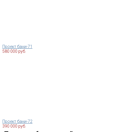
Проект бани-71
580 000 руб.
Проект бани-72
390 000 руб.