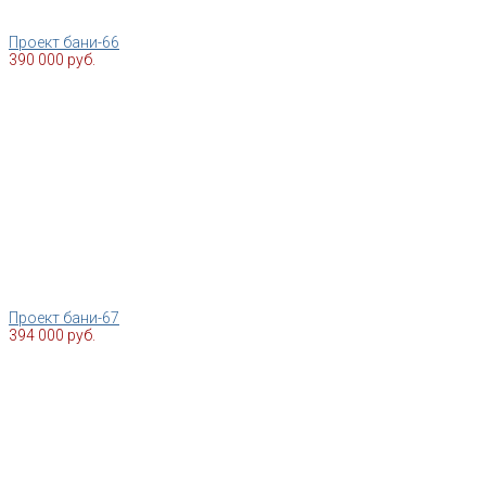
Проект бани-66
390 000 руб.
Проект бани-67
394 000 руб.