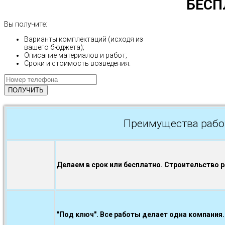
БЕСП
Вы получите:
Варианты комплектаций (исходя из
вашего бюджета);
Описание материалов и работ;
Сроки и стоимость возведения.
Преимущества рабо
Делаем в срок или бесплатно. Строительство 
"Под ключ". Все работы делает одна компания.