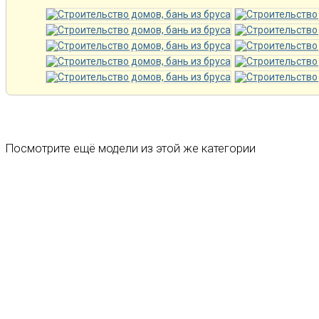
Посмотрите ещё модели из этой же категории