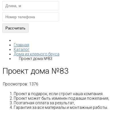
Главная
Каталог
Дома из клееного бруса
Проект дома №83
Проект дома №83
Просмотров:
1376
Проект в подарок, если строит наша компания.
Проект может быть изменен под ваши пожелания,
Поэтапная оплата за результат,
Гарантия за все материалы и монтажные работы.