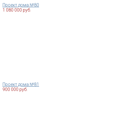
Проект дома №80
1 080 000 руб.
Проект дома №81
900 000 руб.