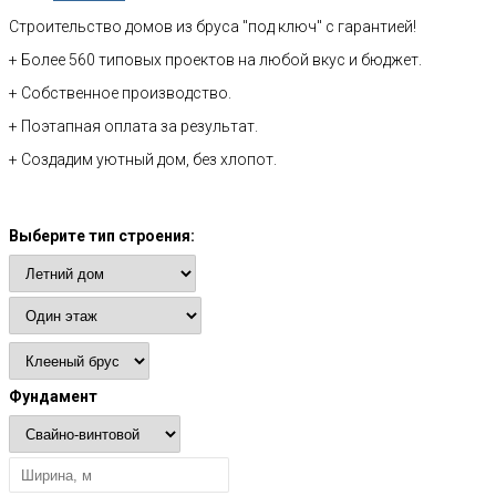
Строительство домов из бруса "под ключ" с гарантией!
+ Более 560 типовых проектов на любой вкус и бюджет.
+ Собственное производство.
+ Поэтапная оплата за результат.
+ Создадим уютный дом, без хлопот.
Расчет стоимости
Выберите тип строения:
Фундамент