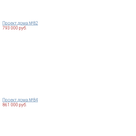
Проект дома №82
793 000 руб.
Проект дома №84
861 000 руб.