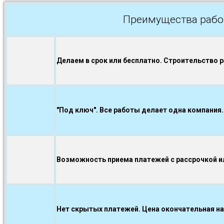
Преимущества рабо
Делаем в срок или бесплатно. Строительство 
"Под ключ". Все работы делает одна компания.
Возможность приема платежей с рассрочкой ил
Нет скрытых платежей. Цена окончательная на