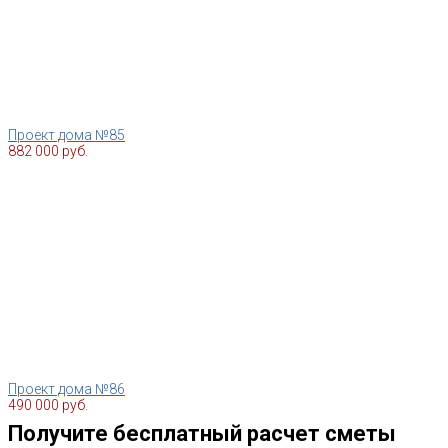
Проект дома №85
882 000 руб.
Проект дома №86
490 000 руб.
Получите бесплатный расчет сметы