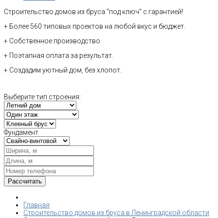
Строительство домов из бруса "под ключ" с гарантией!
+ Более 560 типовых проектов на любой вкус и бюджет.
+ Собственное производство.
+ Поэтапная оплата за результат.
+ Создадим уютный дом, без хлопот.
Выберите тип строения:
Фундамент
Главная
Строительство домов из бруса в Ленинградской области