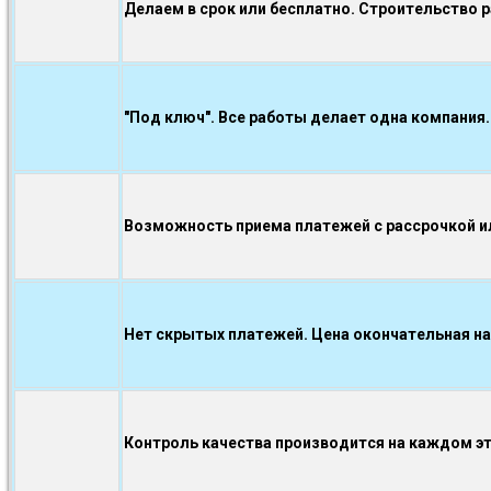
Делаем в срок или бесплатно. Строительство 
"Под ключ". Все работы делает одна компания.
Возможность приема платежей с рассрочкой ил
Нет скрытых платежей. Цена окончательная на
Контроль качества производится на каждом э