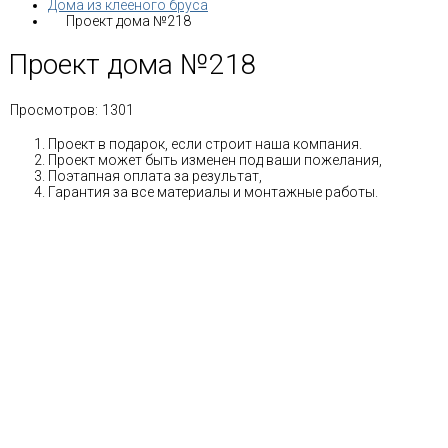
Дома из клееного бруса
Проект дома №218
Проект дома №218
Просмотров:
1301
Проект в подарок, если строит наша компания.
Проект может быть изменен под ваши пожелания,
Поэтапная оплата за результат,
Гарантия за все материалы и монтажные работы.