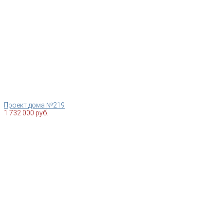
Проект дома №219
1 732 000 руб.