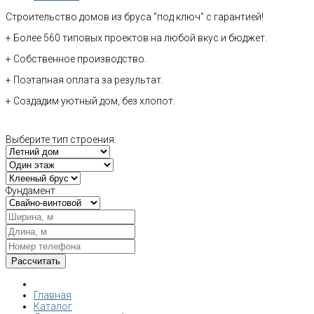
Строительство домов из бруса "под ключ" с гарантией!
+ Более 560 типовых проектов на любой вкус и бюджет.
+ Собственное производство.
+ Поэтапная оплата за результат.
+ Создадим уютный дом, без хлопот.
Выберите тип строения:
Фундамент
Главная
Каталог