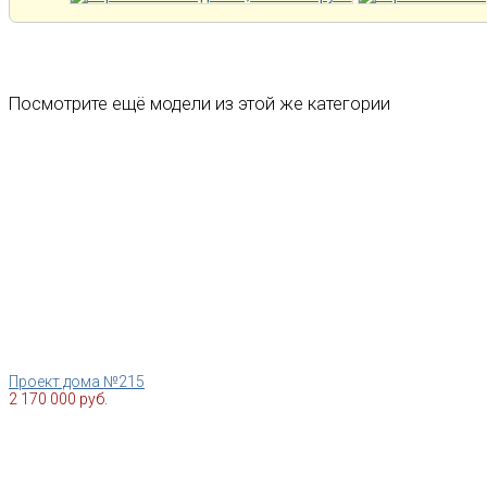
Посмотрите ещё модели из этой же категории
Проект дома №215
2 170 000 руб.