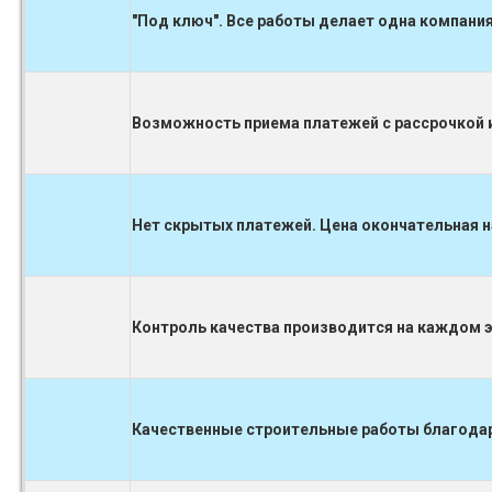
"Под ключ". Все работы делает одна компания
Возможность приема платежей с рассрочкой и
Нет скрытых платежей. Цена окончательная н
Контроль качества производится на каждом 
Качественные строительные работы благодаря