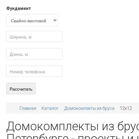
Фундамент
Главная
Каталог
Домокомлекты из бруса
12x12
Домокомплекты из брус
Петербурге - проекты и