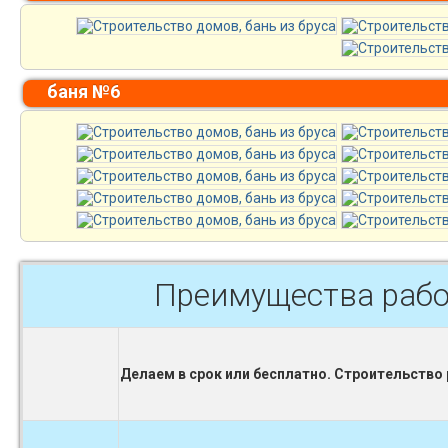
баня №6
Преимущества рабо
Делаем в срок или бесплатно. Строительство