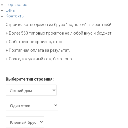
Портфолио
Цены
Контакты
Строительство домов из бруса "под ключ" с гарантией!
+ Более 560 типовых проектов на любой вкус и бюджет.
+ Собственное производство.
+ Поэтапная оплата за результат.
+ Создадим уютный дом, без хлопот.
Расчет стоимости
Выберите тип строения: