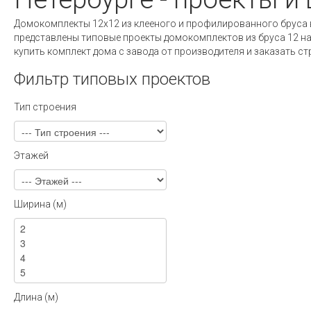
Домокомплекты 12х12 из клееного и профилированного бруса в
представлены типовые проекты домокомплектов из бруса 12 на
купить комплект дома с завода от производителя и заказать с
Фильтр типовых проектов
Тип строения
Этажей
Ширина (м)
Длина (м)