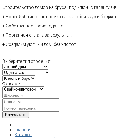
Строительство домов из бруса "под ключ" с гарантией!
+ Более 560 типовых проектов на любой вкус и бюджет.
+ Собственное производство.
+ Поэтапная оплата за результат.
+ Создадим уютный дом, без хлопот.
Выберите тип строения:
Фундамент
Главная
Каталог