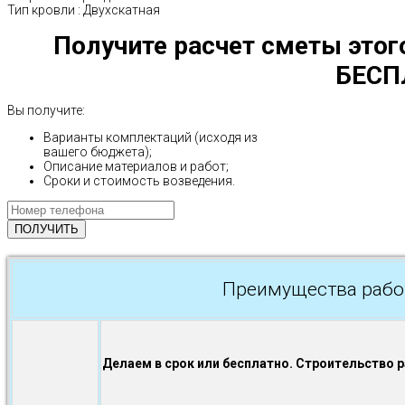
Тип кровли
:
Двухскатная
Получите расчет сметы этог
БЕСП
Вы получите:
Варианты комплектаций (исходя из
вашего бюджета);
Описание материалов и работ;
Сроки и стоимость возведения.
Преимущества рабо
Делаем в срок или бесплатно. Строительство 