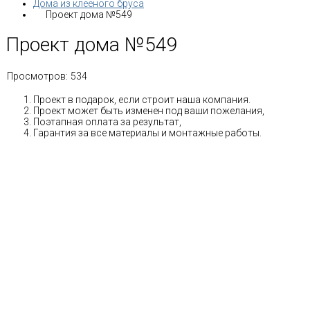
Дома из клееного бруса
Проект дома №549
Проект дома №549
Просмотров:
534
Проект в подарок, если строит наша компания.
Проект может быть изменен под ваши пожелания,
Поэтапная оплата за результат,
Гарантия за все материалы и монтажные работы.