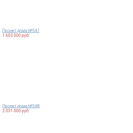
Проект дома №547
1 603 000 руб.
Проект дома №548
2 031 000 руб.