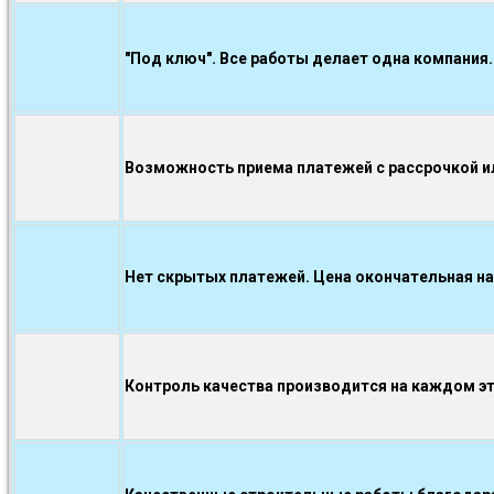
"Под ключ". Все работы делает одна компания.
Возможность приема платежей с рассрочкой ил
Нет скрытых платежей. Цена окончательная на
Контроль качества производится на каждом э