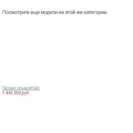
Посмотрите ещё модели из этой же категории
Проект дома №546
1 446 000 руб.