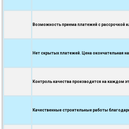
Возможность приема платежей с рассрочкой ил
Нет скрытых платежей. Цена окончательная на
Контроль качества производится на каждом э
Качественные строительные работы благодаря.