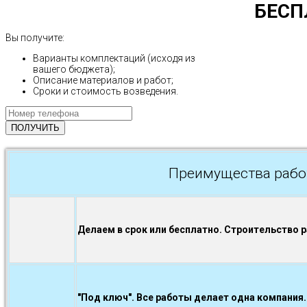
БЕСП
Вы получите:
Варианты комплектаций (исходя из
вашего бюджета);
Описание материалов и работ;
Сроки и стоимость возведения.
Преимущества рабо
Делаем в срок или бесплатно. Строительство 
"Под ключ". Все работы делает одна компания.