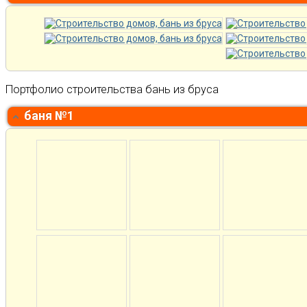
Портфолио строительства бань из бруса
баня №1