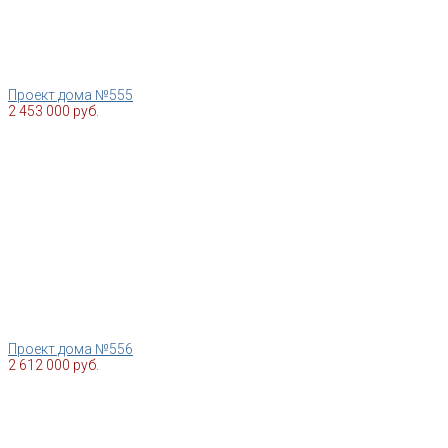
Проект дома №555
2 453 000 руб.
Проект дома №556
2 612 000 руб.