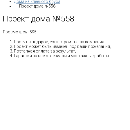
Дома из клееного бруса
Проект дома №558
Проект дома №558
Просмотров:
595
Проект в подарок, если строит наша компания.
Проект может быть изменен под ваши пожелания,
Поэтапная оплата за результат,
Гарантия за все материалы и монтажные работы.