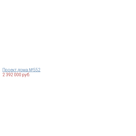
Проект дома №552
2 392 000 руб.