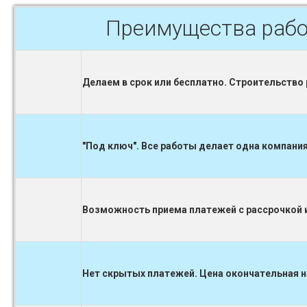
Преимущества рабо
Делаем в срок или бесплатно. Строительство
"Под ключ". Все работы делает одна компания
Возможность приема платежей с рассрочкой и
Нет скрытых платежей. Цена окончательная н