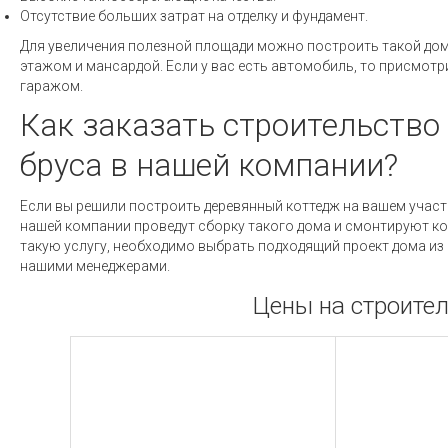
Отсутствие больших затрат на отделку и фундамент.
Для увеличения полезной площади можно построить такой до
этажом и мансардой. Если у вас есть автомобиль, то присмотр
гаражом.
Как заказать строительство
бруса в нашей компании?
Если вы решили построить деревянный коттедж на вашем учас
нашей компании проведут сборку такого дома и смонтируют ко
такую услугу, необходимо выбрать подходящий проект дома из 
нашими менеджерами.
Цены на строител