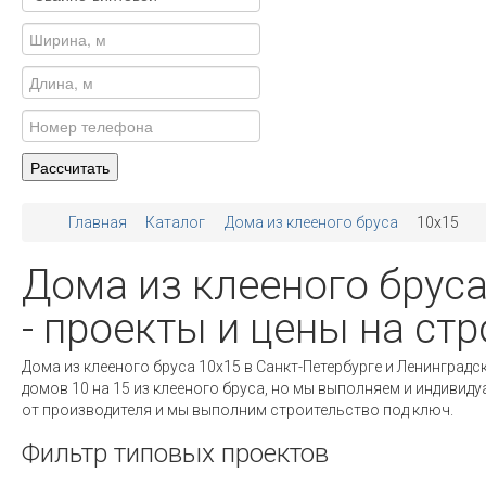
Главная
Каталог
Дома из клееного бруса
10x15
Дома из клееного бруса
- проекты и цены на ст
Дома из клееного бруса 10х15 в Санкт-Петербурге и Ленинград
домов 10 на 15 из клееного бруса, но мы выполняем и индивиду
от производителя и мы выполним строительство под ключ.
Фильтр типовых проектов