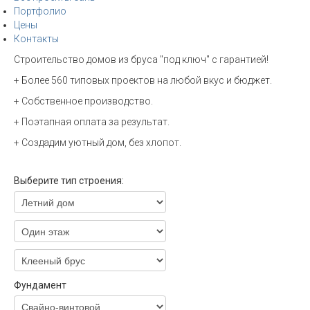
Портфолио
Цены
Контакты
Строительство домов из бруса "под ключ" с гарантией!
+ Более 560 типовых проектов на любой вкус и бюджет.
+ Собственное производство.
+ Поэтапная оплата за результат.
+ Создадим уютный дом, без хлопот.
Выберите тип строения:
Фундамент