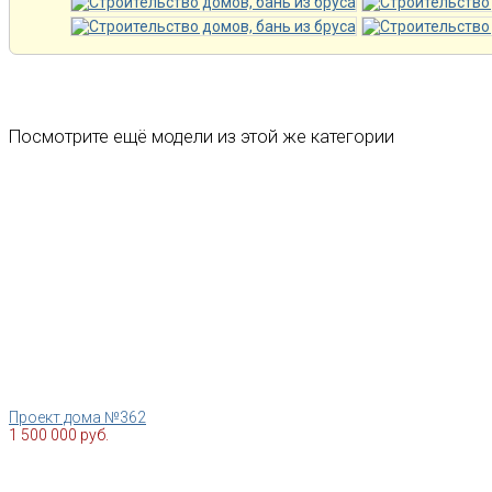
Посмотрите ещё модели из этой же категории
Проект дома №362
1 500 000 руб.