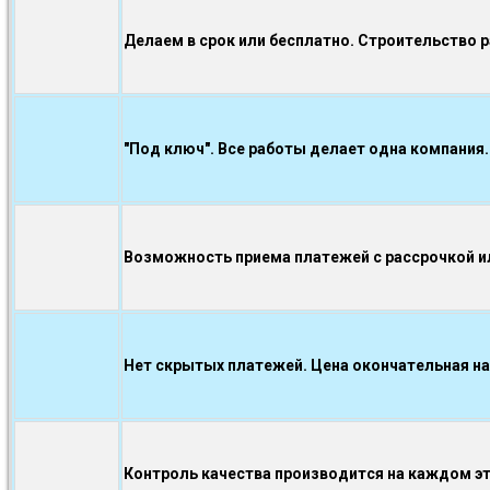
Делаем в срок или бесплатно. Строительство 
"Под ключ". Все работы делает одна компания.
Возможность приема платежей с рассрочкой ил
Нет скрытых платежей. Цена окончательная на
Контроль качества производится на каждом э