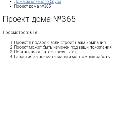
Дома из клееного бруса
Проект дома №365
Проект дома №365
Просмотров:
618
Проект в подарок, если строит наша компания.
Проект может быть изменен под ваши пожелания,
Поэтапная оплата за результат,
Гарантия за все материалы и монтажные работы.