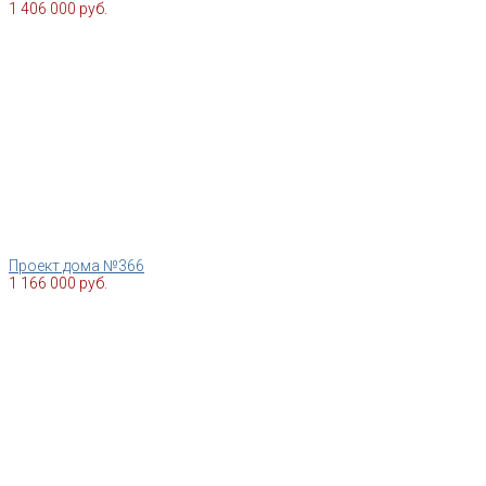
1 406 000 руб.
Проект дома №366
1 166 000 руб.