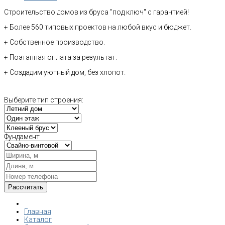
Строительство домов из бруса "под ключ" с гарантией!
+ Более 560 типовых проектов на любой вкус и бюджет.
+ Собственное производство.
+ Поэтапная оплата за результат.
+ Создадим уютный дом, без хлопот.
Выберите тип строения:
Фундамент
Главная
Каталог