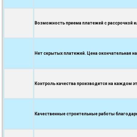
Возможность приема платежей с рассрочкой ил
Нет скрытых платежей. Цена окончательная на
Контроль качества производится на каждом э
Качественные строительные работы благодаря.