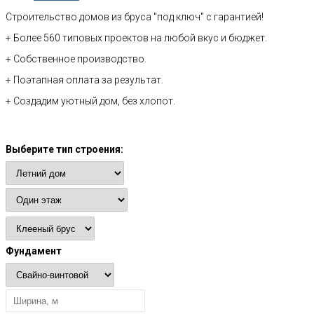
Строительство домов из бруса "под ключ" с гарантией!
+ Более 560 типовых проектов на любой вкус и бюджет.
+ Собственное производство.
+ Поэтапная оплата за результат.
+ Создадим уютный дом, без хлопот.
Расчет стоимости
Выберите тип строения:
Фундамент