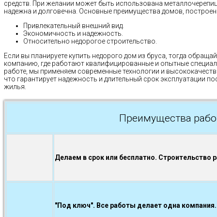
средств. При желании может быть использована металлочерепиц
надежна и долговечна. Основные преимущества домов, построенн
Привлекательный внешний вид.
Экономичность и надежность.
Относительно недорогое строительство.
Если вы планируете купить недорого дом из бруса, тогда обращай
компанию, где работают квалифицированные и опытные специал
работе, мы применяем современные технологии и высококачеств
что гарантирует надежность и длительный срок эксплуатации п
жилья.
Преимущества рабо
Делаем в срок или бесплатно. Строительство 
"Под ключ". Все работы делает одна компания.