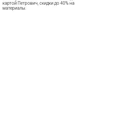
картой Петрович, скидки до 40% на
материалы.