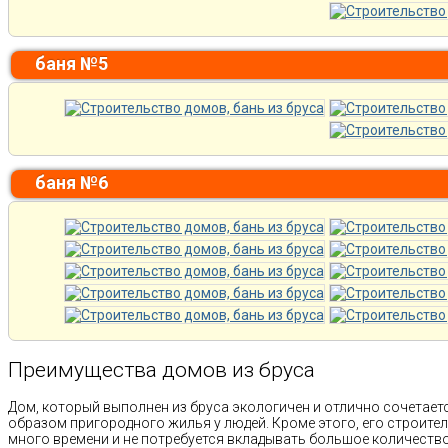
баня №5
баня №6
Преимущества домов из бруса
Дом, который выполнен из бруса экологичен и отлично сочетае
образом пригородного жилья у людей. Кроме этого, его строител
много времени и не потребуется вкладывать большое количест