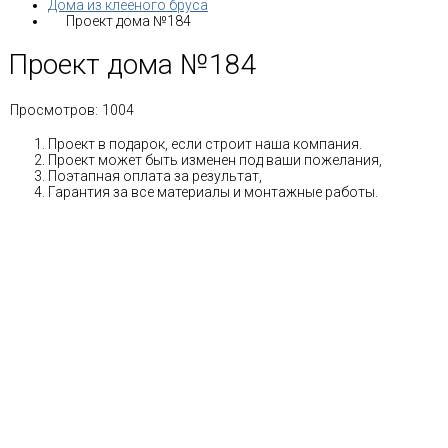
Дома из клееного бруса
Проект дома №184
Проект дома №184
Просмотров:
1004
Проект в подарок, если строит наша компания.
Проект может быть изменен под ваши пожелания,
Поэтапная оплата за результат,
Гарантия за все материалы и монтажные работы.