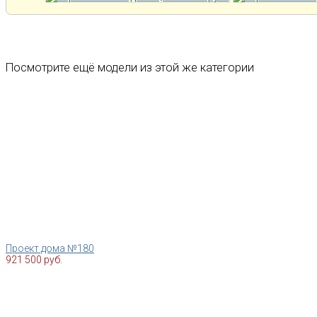
Посмотрите ещё модели из этой же категории
Проект дома №180
921 500 руб.