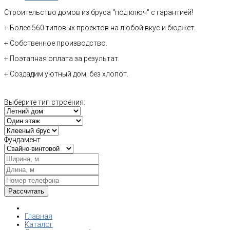
Строительство домов из бруса "под ключ" с гарантией!
+ Более 560 типовых проектов на любой вкус и бюджет.
+ Собственное производство.
+ Поэтапная оплата за результат.
+ Создадим уютный дом, без хлопот.
Выберите тип строения:
Фундамент
Главная
Каталог