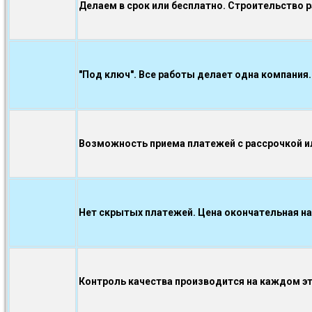
Делаем в срок или бесплатно. Строительство 
"Под ключ". Все работы делает одна компания.
Возможность приема платежей с рассрочкой ил
Нет скрытых платежей. Цена окончательная на
Контроль качества производится на каждом э