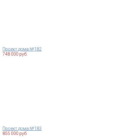
Проект дома №182
748 000 руб.
Проект дома №183
855 000 руб.