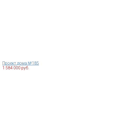
Проект дома №185
1 584 000 руб.