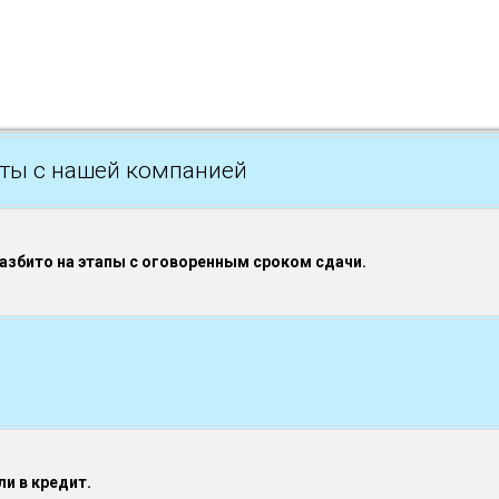
ты с нашей компанией
разбито на этапы с оговоренным сроком сдачи.
и в кредит.