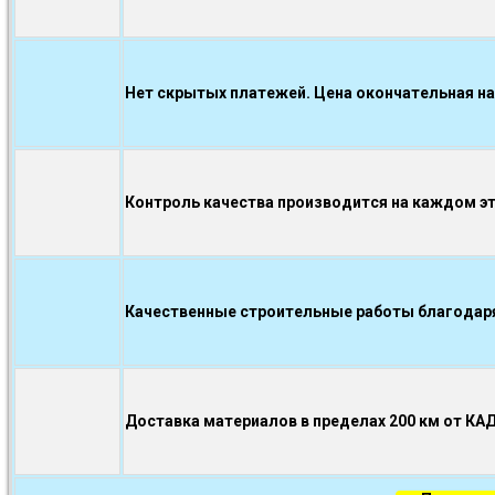
Нет скрытых платежей. Цена окончательная на
Контроль качества производится на каждом э
Качественные строительные работы благодаря.
Доставка материалов в пределах 200 км от КА