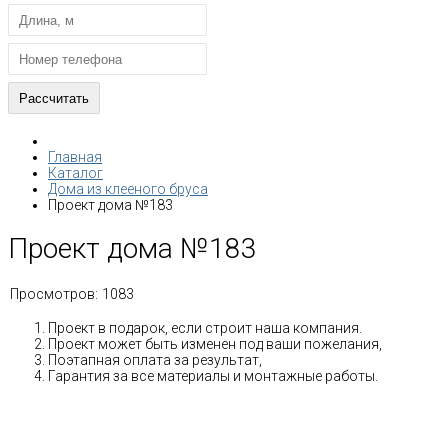
Главная
Каталог
Дома из клееного бруса
Проект дома №183
Проект дома №183
Просмотров:
1083
Проект в подарок, если строит наша компания.
Проект может быть изменен под ваши пожелания,
Поэтапная оплата за результат,
Гарантия за все материалы и монтажные работы.