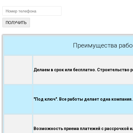
Преимущества рабо
Делаем в срок или бесплатно. Строительство 
"Под ключ". Все работы делает одна компания.
Возможность приема платежей с рассрочкой ил