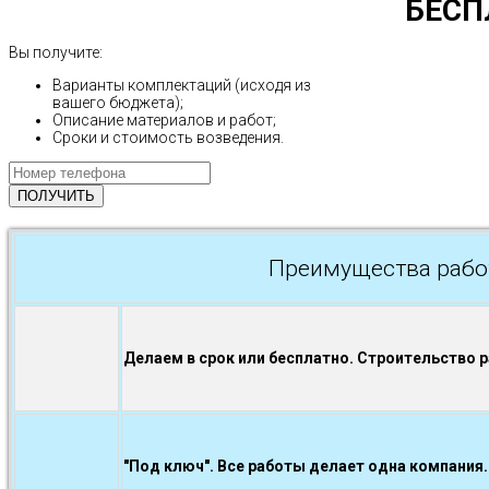
БЕСП
Вы получите:
Варианты комплектаций (исходя из
вашего бюджета);
Описание материалов и работ;
Сроки и стоимость возведения.
Преимущества рабо
Делаем в срок или бесплатно. Строительство 
"Под ключ". Все работы делает одна компания.