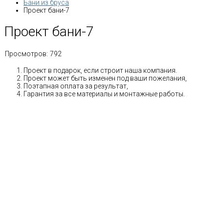
Бани из бруса
Проект бани-7
Проект бани-7
Просмотров:
792
Проект в подарок, если строит наша компания.
Проект может быть изменен под ваши пожелания,
Поэтапная оплата за результат,
Гарантия за все материалы и монтажные работы.