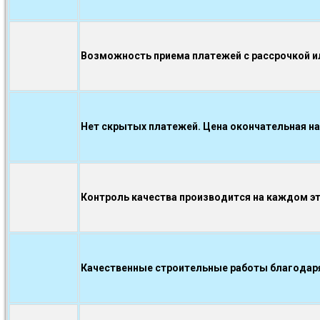
Возможность приема платежей с рассрочкой ил
Нет скрытых платежей. Цена окончательная на
Контроль качества производится на каждом э
Качественные строительные работы благодаря.