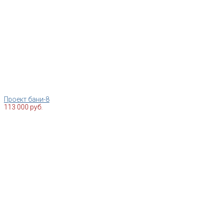
Проект бани-8
113 000 руб.