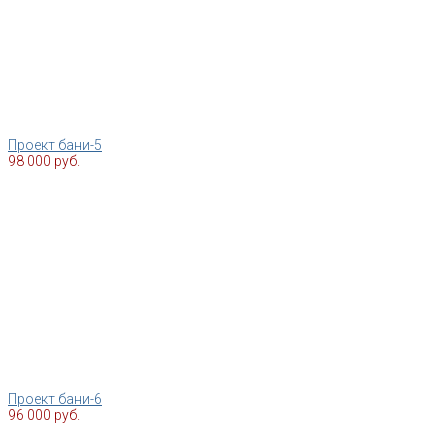
Проект бани-5
98 000 руб.
Проект бани-6
96 000 руб.