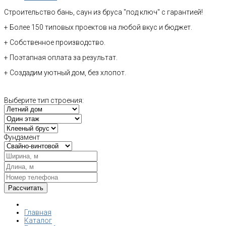
Строительство бань, саун из бруса "под ключ" с гарантией!
+ Более 150 типовых проектов на любой вкус и бюджет.
+ Собственное производство.
+ Поэтапная оплата за результат.
+ Создадим уютный дом, без хлопот.
Выберите тип строения:
Фундамент
Главная
Каталог