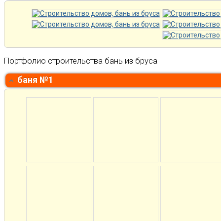
Портфолио строительства бань из бруса
баня №1