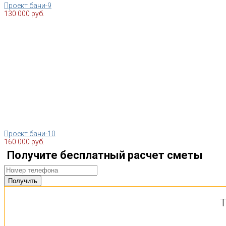
Проект бани-9
130 000 руб.
Проект бани-10
160 000 руб.
Получите бесплатный расчет сметы
Т