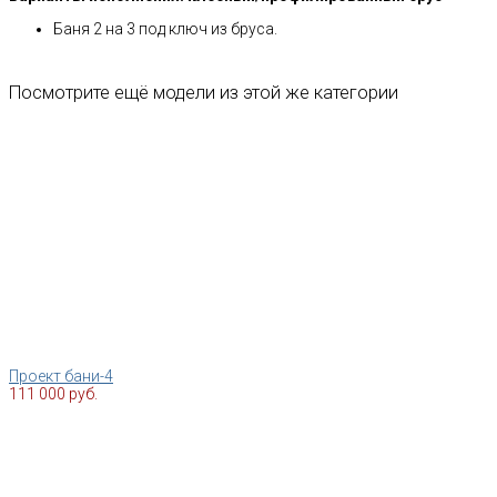
Баня 2 на 3 под ключ из бруса.
Посмотрите ещё модели из этой же категории
Проект бани-4
111 000 руб.