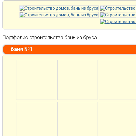
Портфолио строительства бань из бруса
баня №1