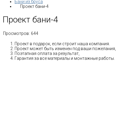
Бани из бруса
Проект бани-4
Проект бани-4
Просмотров:
644
Проект в подарок, если строит наша компания.
Проект может быть изменен под ваши пожелания,
Поэтапная оплата за результат,
Гарантия за все материалы и монтажные работы.