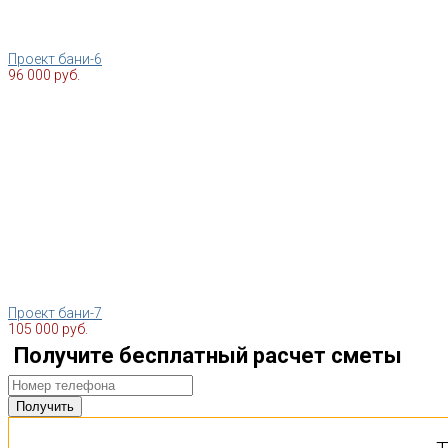
Проект бани-6
96 000 руб.
Проект бани-7
105 000 руб.
Получите бесплатный расчет сметы