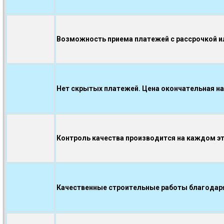
Возможность приема платежей с рассрочкой ил
Нет скрытых платежей. Цена окончательная на
Контроль качества производится на каждом э
Качественные строительные работы благодаря.