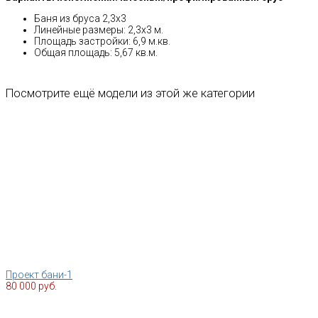
Баня из бруса 2,3x3
Линейные размеры: 2,3x3 м.
Площадь застройки: 6,9 м.кв.
Общая площадь: 5,67 кв.м.
Посмотрите ещё модели из этой же категории
Проект бани-1
80 000 руб.