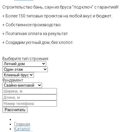
Строительство бань, саун из бруса "под ключ" с гарантией!
+ Более 150 типовых проектов на любой вкус и бюджет.
+ Собственное производство.
+ Поэтапная оплата за результат.
+ Создадим уютный дом, без хлопот.
Выберите тип строения:
Фундамент
Главная
Каталог