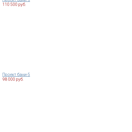
110 500 руб.
Проект бани-5
98 000 руб.