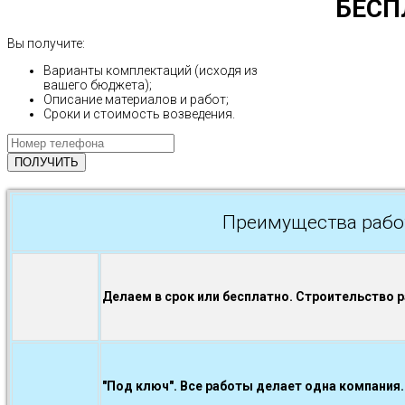
БЕСП
Вы получите:
Варианты комплектаций (исходя из
вашего бюджета);
Описание материалов и работ;
Сроки и стоимость возведения.
Преимущества рабо
Делаем в срок или бесплатно. Строительство 
"Под ключ". Все работы делает одна компания.