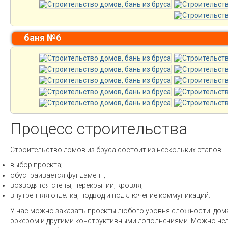
баня №6
Процесс строительства
Строительство домов из бруса состоит из нескольких этапов:
выбор проекта;
обустраивается фундамент;
возводятся стены, перекрытии, кровля;
внутренняя отделка, подвод и подключение коммуникаций.
У нас можно заказать проекты любого уровня сложности: дом
эркером и другими конструктивными дополнениями. Можно нед