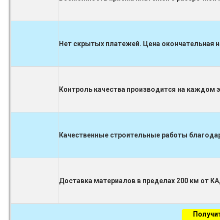
Нет скрытых платежей. Цена окончательная н
Контроль качества производится на каждом 
Качественные строительные работы благодаря
Доставка материалов в пределах 200 км от К
Получи