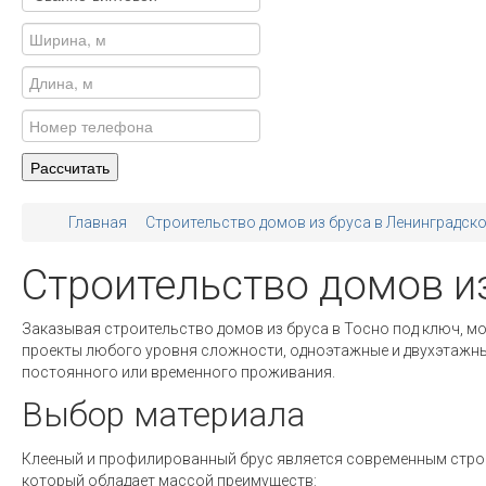
Главная
Строительство домов из бруса в Ленинградск
Строительство домов из
Заказывая строительство домов из бруса в Тосно под ключ, м
проекты любого уровня сложности, одноэтажные и двухэтажны
постоянного или временного проживания.
Выбор материала
Клееный и профилированный брус является современным стр
который обладает массой преимуществ: