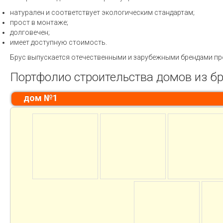
натурален и соответствует экологическим стандартам;
прост в монтаже;
долговечен;
имеет доступную стоимость.
Брус выпускается отечественными и зарубежными брендами пр
Портфолио строительства домов из б
дом №1