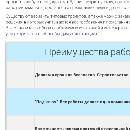
проект на любую площадь дома. Здания не дают усадку, поэто
работ минимальны, составляя от нескольких недель до несколь
Существуют варианты типовых проектов, а также можно заказ
решения, в которых учитываются все требования и пожелания 
Выполняем весь объем необходимых изысканий и инженерных р
утверждая ее во всех необходимых инстанциях.
Преимущества рабо
Делаем в срок или бесплатно. Строительство
"Под ключ". Все работы делает одна компания
Возможность приема платежей с рассрочкой и