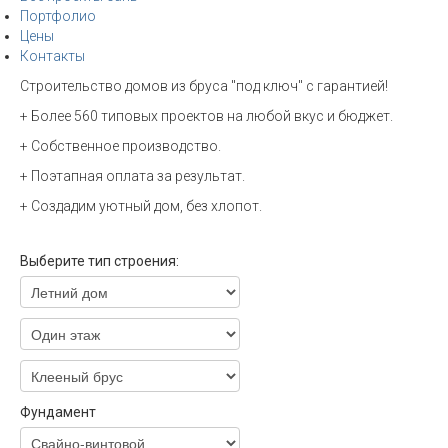
Портфолио
Цены
Контакты
Строительство домов из бруса "под ключ" с гарантией!
+ Более 560 типовых проектов на любой вкус и бюджет.
+ Собственное производство.
+ Поэтапная оплата за результат.
+ Создадим уютный дом, без хлопот.
Выберите тип строения:
Фундамент