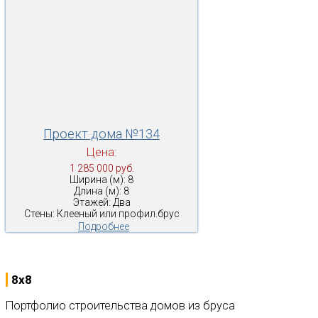
Проект дома №134
Цена:
1 285 000 руб.
Ширина (м): 8
Длина (м): 8
Этажей: Два
Стены: Клееный или профил.брус
Подробнее
8x8
Портфолио строительства домов из бруса