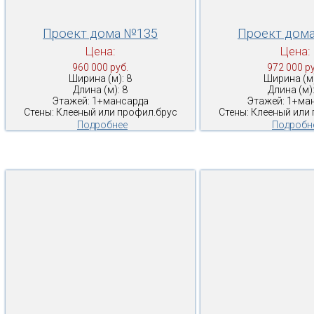
Проект дома №135
Проект дом
Цена:
Цена:
960 000 руб.
972 000 ру
Ширина (м): 8
Ширина (м)
Длина (м): 8
Длина (м):
Этажей: 1+мансарда
Этажей: 1+ма
Стены: Клееный или профил.брус
Стены: Клееный или
Подробнее
Подробн