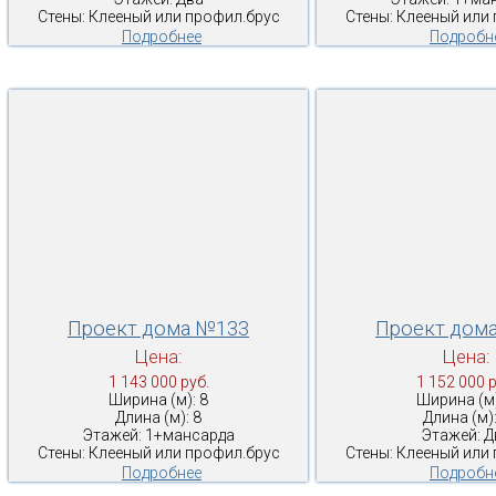
Стены: Клееный или профил.брус
Стены: Клееный или
Подробнее
Подробн
Проект дома №133
Проект дом
Цена:
Цена:
1 143 000 руб.
1 152 000 р
Ширина (м): 8
Ширина (м)
Длина (м): 8
Длина (м):
Этажей: 1+мансарда
Этажей: Д
Стены: Клееный или профил.брус
Стены: Клееный или
Подробнее
Подробн