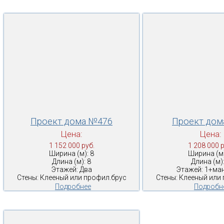
Проект дома №476
Проект дом
Цена:
Цена:
1 152 000 руб.
1 208 000 р
Ширина (м): 8
Ширина (м)
Длина (м): 8
Длина (м):
Этажей: Два
Этажей: 1+ма
Стены: Клееный или профил.брус
Стены: Клееный или
Подробнее
Подробн