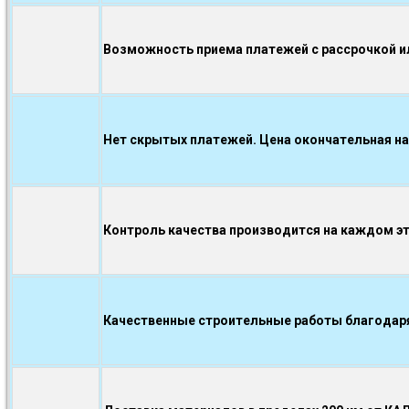
Возможность приема платежей с рассрочкой ил
Нет скрытых платежей. Цена окончательная на
Контроль качества производится на каждом э
Качественные строительные работы благодаря.