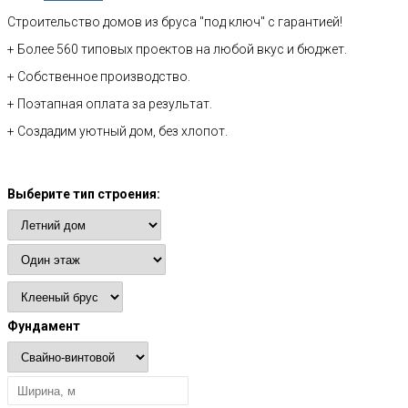
Строительство домов из бруса "под ключ" с гарантией!
+ Более 560 типовых проектов на любой вкус и бюджет.
+ Собственное производство.
+ Поэтапная оплата за результат.
+ Создадим уютный дом, без хлопот.
Расчет стоимости
Выберите тип строения:
Фундамент