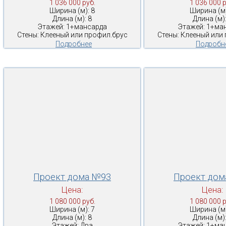
1 036 000 руб.
1 036 000 р
Ширина (м): 8
Ширина (м)
Длина (м): 8
Длина (м):
Этажей: 1+мансарда
Этажей: 1+ма
Стены: Клееный или профил.брус
Стены: Клееный или
Подробнее
Подробн
Проект дома №93
Проект дом
Цена:
Цена:
1 080 000 руб.
1 080 000 р
Ширина (м): 7
Ширина (м)
Длина (м): 8
Длина (м):
Этажей: Два
Этажей: 1+ма