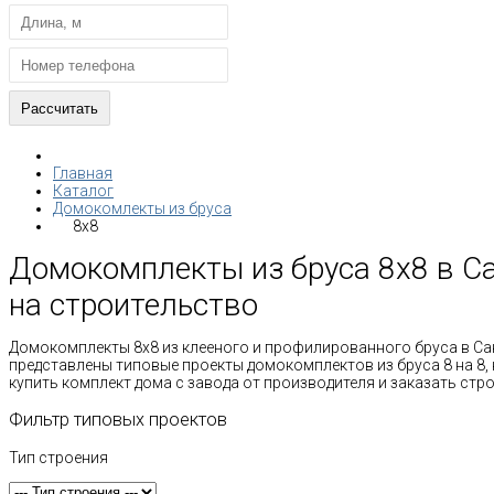
Главная
Каталог
Домокомлекты из бруса
8x8
Домокомплекты из бруса 8х8 в Са
на строительство
Домокомплекты 8х8 из клееного и профилированного бруса в Сан
представлены типовые проекты домокомплектов из бруса 8 на 8,
купить комплект дома с завода от производителя и заказать стр
Фильтр типовых проектов
Тип строения