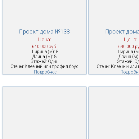
Проект дома №138
Проект дом
Цена:
Цена:
640 000 руб.
640 000 ру
Ширина (м): 8
Ширина (м)
Длина (м): 8
Длина (м):
Этажей: Один
Этажей: О
Стены: Клееный или профил.брус
Стены: Клееный или
Подробнее
Подробн