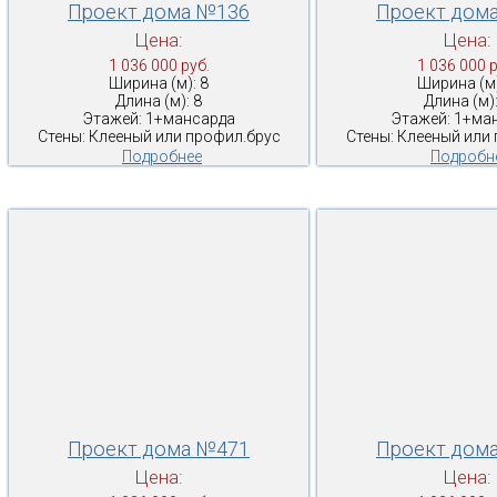
Проект дома №136
Проект дом
Цена:
Цена:
1 036 000 руб.
1 036 000 р
Ширина (м): 8
Ширина (м)
Длина (м): 8
Длина (м):
Этажей: 1+мансарда
Этажей: 1+ма
Стены: Клееный или профил.брус
Стены: Клееный или
Подробнее
Подробн
Проект дома №471
Проект дом
Цена:
Цена: