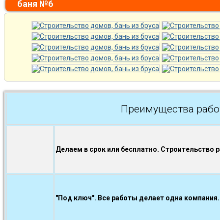
баня №6
Преимущества рабо
Делаем в срок или бесплатно. Строительство 
"Под ключ". Все работы делает одна компания.