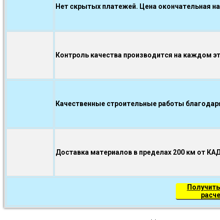
Нет скрытых платежей. Цена окончательная на
Контроль качества производится на каждом э
Качественные строительные работы благодаря.
Доставка материалов в пределах 200 км от КА
Получить
расч