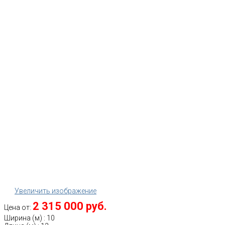
Увеличить изображение
2 315 000 руб.
Цена от:
Ширина (м)
:
10