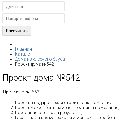
Главная
Каталог
Дома из клееного бруса
Проект дома №542
Проект дома №542
Просмотров:
662
Проект в подарок, если строит наша компания.
Проект может быть изменен под ваши пожелания,
Поэтапная оплата за результат,
Гарантия за все материалы и монтажные работы.