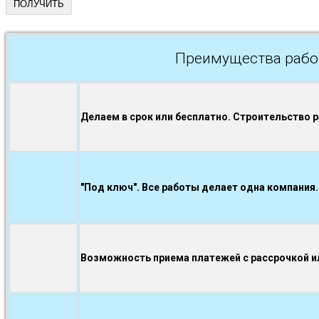
Преимущества рабо
Делаем в срок или бесплатно. Строительство 
"Под ключ". Все работы делает одна компания.
Возможность приема платежей с рассрочкой ил