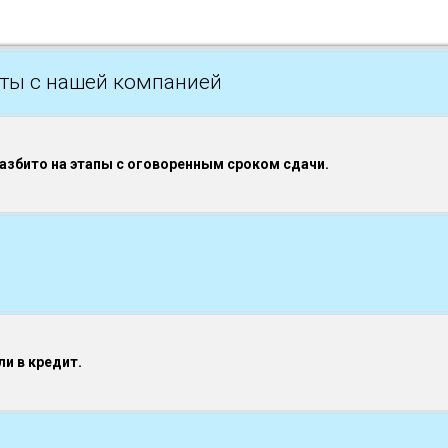
ты с нашей компанией
разбито на этапы с оговоренным сроком сдачи.
и в кредит.