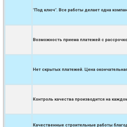
"Под ключ". Все работы делает одна компан
Возможность приема платежей с рассрочко
Нет скрытых платежей. Цена окончательная
Контроль качества производится на каждо
Качественные строительные работы благод