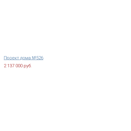
Проект дома №526
2 137 000 руб.