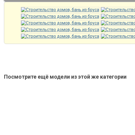
Посмотрите ещё модели из этой же категории