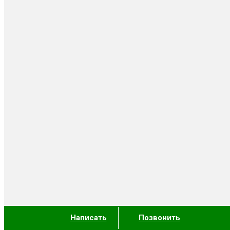
Написать
Позвонить