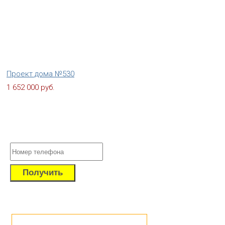
Проект дома №530
1 652 000 руб.
Получите бесплатный расчет сме