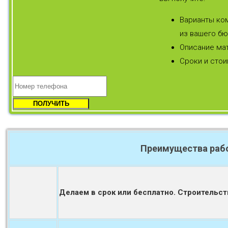
Варианты ком
из вашего бю
Описание мат
Сроки и стои
Преимущества рабо
Делаем в срок или бесплатно. Строительст