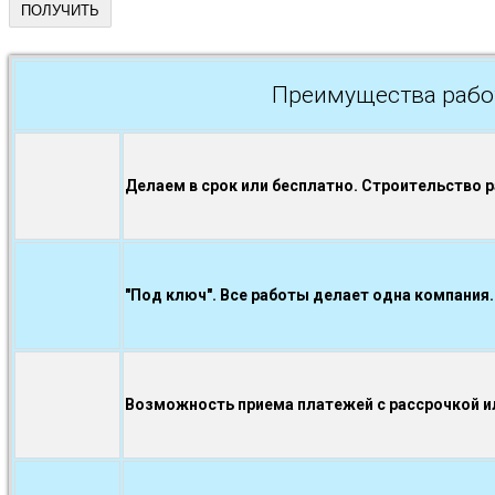
Преимущества рабо
Делаем в срок или бесплатно. Строительство 
"Под ключ". Все работы делает одна компания.
Возможность приема платежей с рассрочкой ил