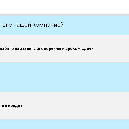
ты с нашей компанией
разбито на этапы с оговоренным сроком сдачи.
и в кредит.