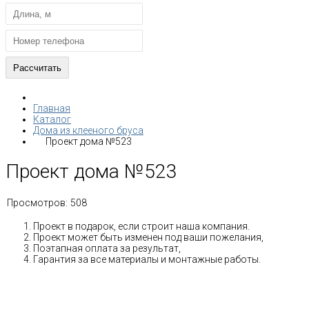
Главная
Каталог
Дома из клееного бруса
Проект дома №523
Проект дома №523
Просмотров:
508
Проект в подарок, если строит наша компания.
Проект может быть изменен под ваши пожелания,
Поэтапная оплата за результат,
Гарантия за все материалы и монтажные работы.