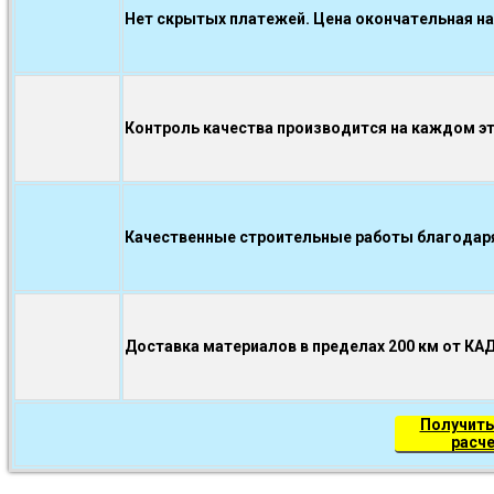
Нет скрытых платежей. Цена окончательная на
Контроль качества производится на каждом э
Качественные строительные работы благодаря.
Доставка материалов в пределах 200 км от КА
Получить
расч