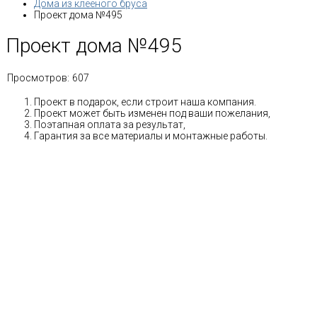
Дома из клееного бруса
Проект дома №495
Проект дома №495
Просмотров:
607
Проект в подарок, если строит наша компания.
Проект может быть изменен под ваши пожелания,
Поэтапная оплата за результат,
Гарантия за все материалы и монтажные работы.