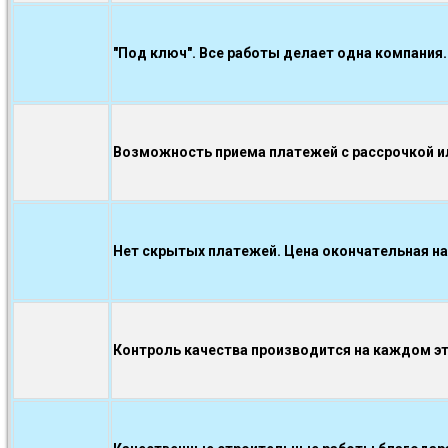
"Под ключ". Все работы делает одна компания.
Возможность приема платежей с рассрочкой ил
Нет скрытых платежей. Цена окончательная на
Контроль качества производится на каждом э