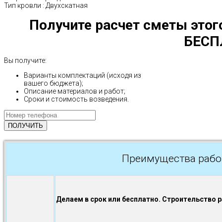
Тип кровли
:
Двухскатная
Получите расчет сметы этог
БЕСП
Вы получите:
Варианты комплектаций (исходя из
вашего бюджета);
Описание материалов и работ;
Сроки и стоимость возведения.
Преимущества рабо
Делаем в срок или бесплатно. Строительство 