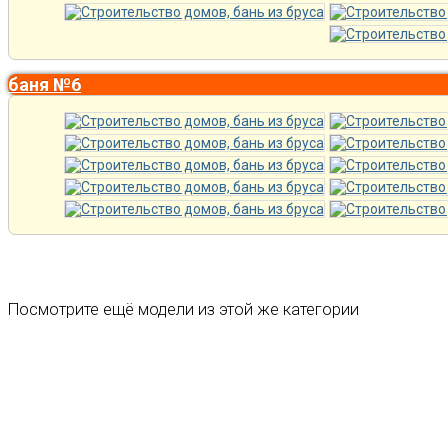
баня №6
Посмотрите ещё модели из этой же категории