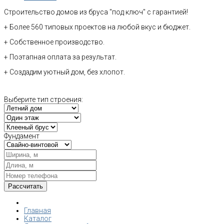
Строительство домов из бруса "под ключ" с гарантией!
+ Более 560 типовых проектов на любой вкус и бюджет.
+ Собственное производство.
+ Поэтапная оплата за результат.
+ Создадим уютный дом, без хлопот.
Выберите тип строения:
Фундамент
Главная
Каталог