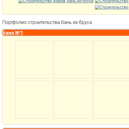
Портфолио строительства бань из бруса
баня №1