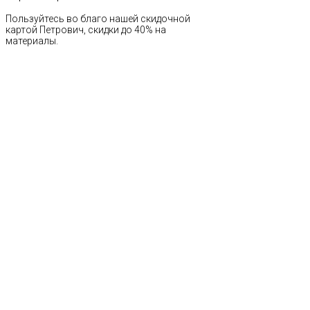
Пользуйтесь во благо нашей скидочной
картой Петрович, скидки до 40% на
материалы.