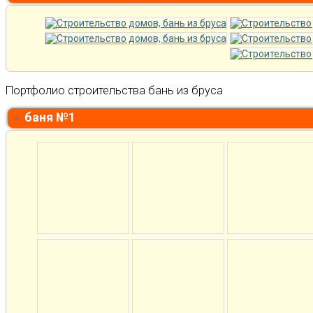
Портфолио строительства бань из бруса
баня №1