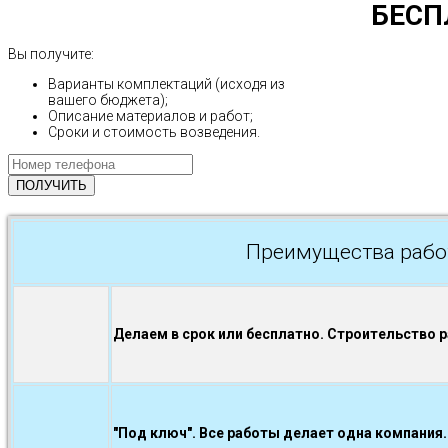
БЕСП
Вы получите:
Варианты комплектаций (исходя из
вашего бюджета);
Описание материалов и работ;
Сроки и стоимость возведения.
Преимущества рабо
Делаем в срок или бесплатно. Строительство 
"Под ключ". Все работы делает одна компания.