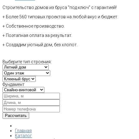
Строительство домов из бруса "под ключ" с гарантией!
+ Более 560 типовых проектов на любой вкус и бюджет.
+ Собственное производство.
+ Поэтапная оплата за результат.
+ Создадим уютный дом, без хлопот.
Выберите тип строения:
Фундамент
Главная
Каталог