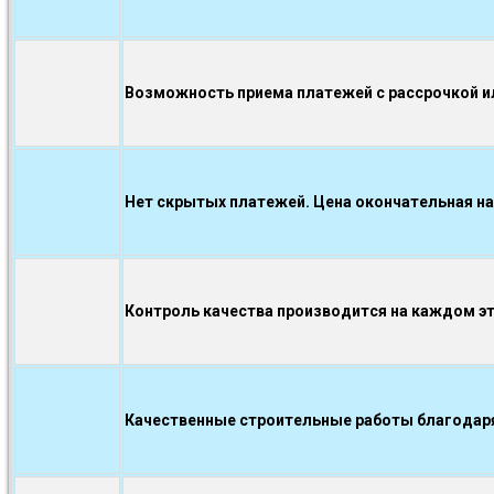
Возможность приема платежей с рассрочкой ил
Нет скрытых платежей. Цена окончательная на
Контроль качества производится на каждом э
Качественные строительные работы благодаря.