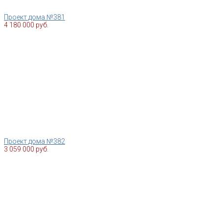
Проект дома №381
4 180 000 руб.
Проект дома №382
3 059 000 руб.