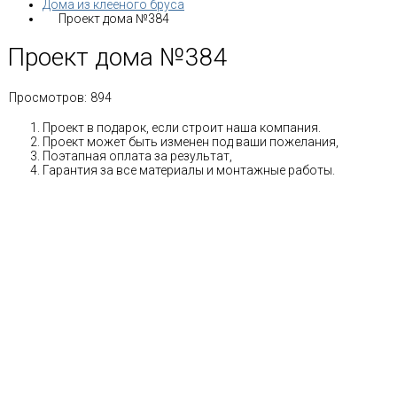
Дома из клееного бруса
Проект дома №384
Проект дома №384
Просмотров:
894
Проект в подарок, если строит наша компания.
Проект может быть изменен под ваши пожелания,
Поэтапная оплата за результат,
Гарантия за все материалы и монтажные работы.