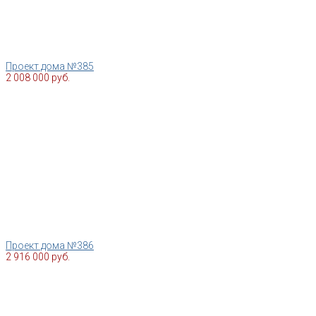
Проект дома №385
2 008 000 руб.
Проект дома №386
2 916 000 руб.