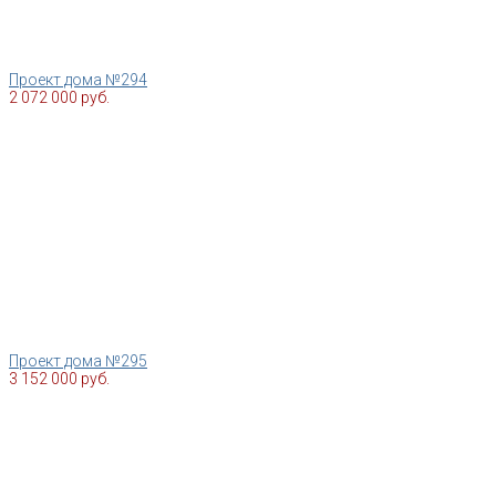
Проект дома №294
2 072 000 руб.
Проект дома №295
3 152 000 руб.