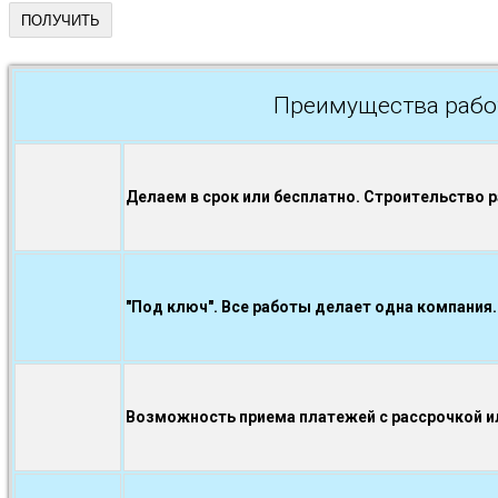
Преимущества рабо
Делаем в срок или бесплатно. Строительство 
"Под ключ". Все работы делает одна компания.
Возможность приема платежей с рассрочкой ил