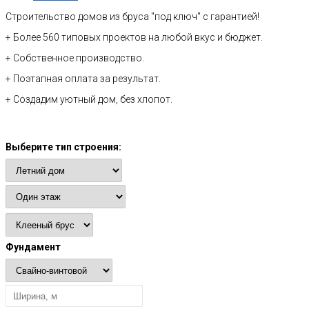
Строительство домов из бруса "под ключ" с гарантией!
+ Более 560 типовых проектов на любой вкус и бюджет.
+ Собственное производство.
+ Поэтапная оплата за результат.
+ Создадим уютный дом, без хлопот.
Расчет стоимости
Выберите тип строения:
Фундамент