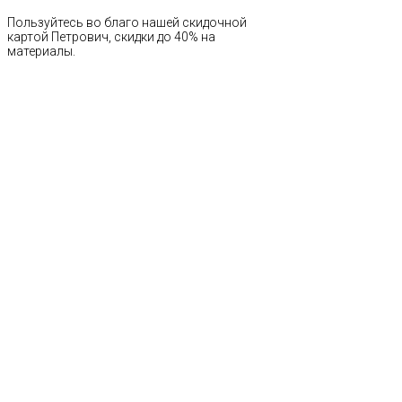
Пользуйтесь во благо нашей скидочной
картой Петрович, скидки до 40% на
материалы.