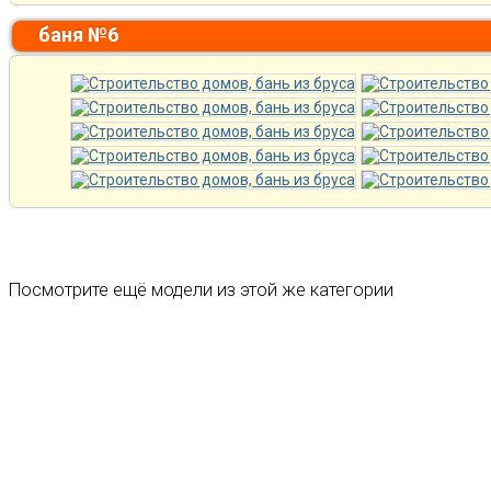
баня №6
Посмотрите ещё модели из этой же категории