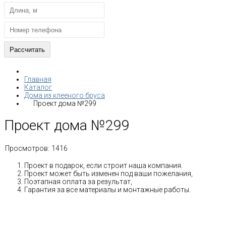
Главная
Каталог
Дома из клееного бруса
Проект дома №299
Проект дома №299
Просмотров:
1416
Проект в подарок, если строит наша компания.
Проект может быть изменен под ваши пожелания,
Поэтапная оплата за результат,
Гарантия за все материалы и монтажные работы.