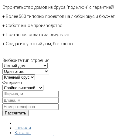
Строительство домов из бруса "под ключ" с гарантией!
+ Более 560 типовых проектов на любой вкус и бюджет.
+ Собственное производство.
+ Поэтапная оплата за результат.
+ Создадим уютный дом, без хлопот.
Выберите тип строения:
Фундамент
Главная
Каталог