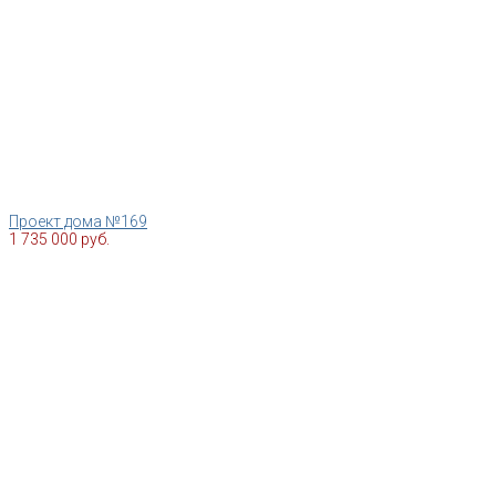
Проект дома №169
1 735 000 руб.