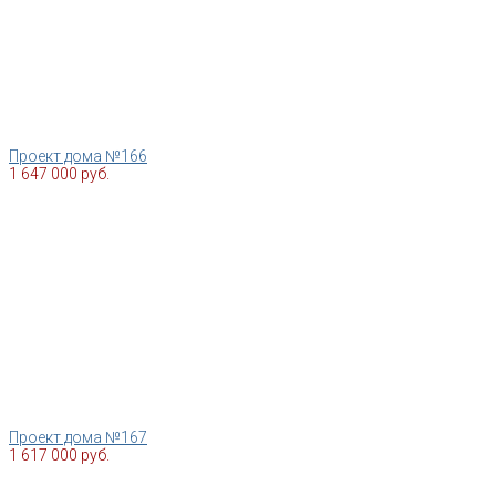
Проект дома №166
1 647 000 руб.
Проект дома №167
1 617 000 руб.