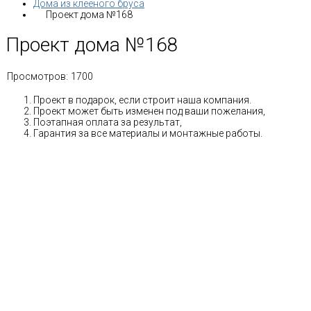
Дома из клееного бруса
Проект дома №168
Проект дома №168
Просмотров:
1700
Проект в подарок, если строит наша компания.
Проект может быть изменен под ваши пожелания,
Поэтапная оплата за результат,
Гарантия за все материалы и монтажные работы.