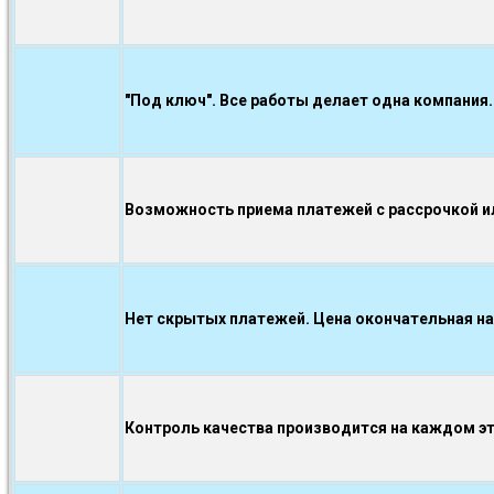
"Под ключ". Все работы делает одна компания.
Возможность приема платежей с рассрочкой ил
Нет скрытых платежей. Цена окончательная на
Контроль качества производится на каждом э