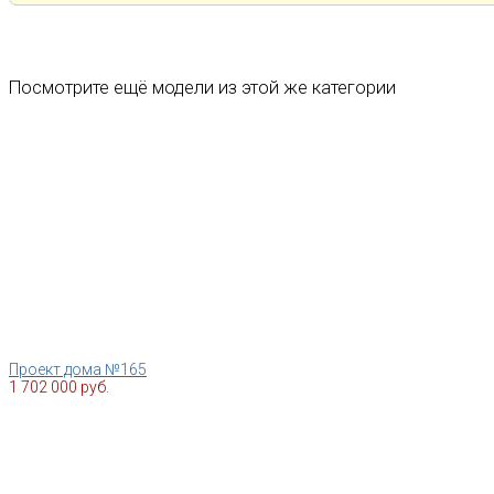
Посмотрите ещё модели из этой же категории
Проект дома №165
1 702 000 руб.