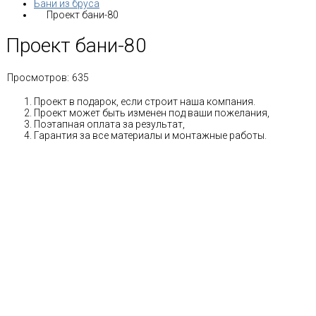
Бани из бруса
Проект бани-80
Проект бани-80
Просмотров:
635
Проект в подарок, если строит наша компания.
Проект может быть изменен под ваши пожелания,
Поэтапная оплата за результат,
Гарантия за все материалы и монтажные работы.