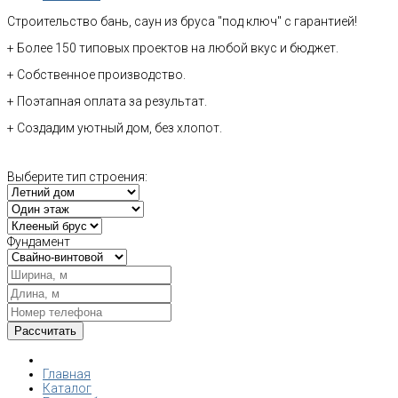
Строительство бань, саун из бруса "под ключ" с гарантией!
+ Более 150 типовых проектов на любой вкус и бюджет.
+ Собственное производство.
+ Поэтапная оплата за результат.
+ Создадим уютный дом, без хлопот.
Выберите тип строения:
Фундамент
Главная
Каталог