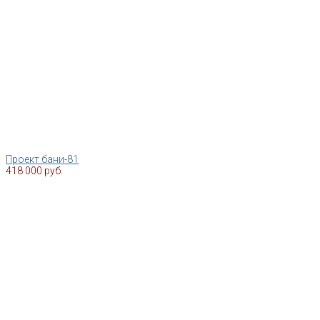
Проект бани-81
418 000 руб.