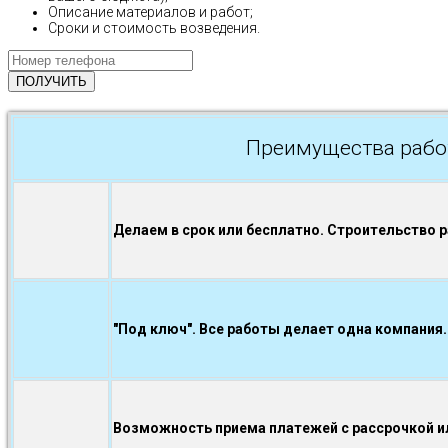
Описание материалов и работ;
Сроки и стоимость возведения.
Преимущества рабо
Делаем в срок или бесплатно. Строительство 
"Под ключ". Все работы делает одна компания.
Возможность приема платежей с рассрочкой ил