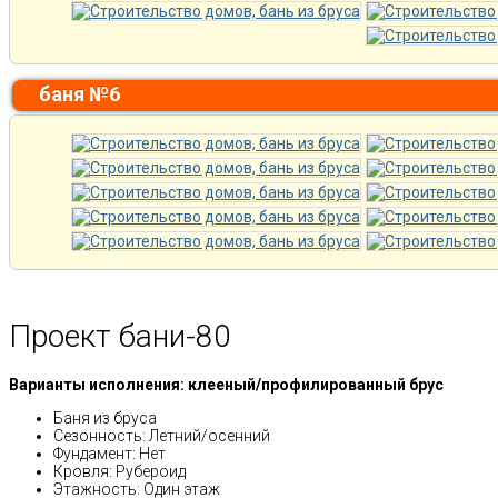
баня №6
Проект бани-80
Варианты исполнения: клееный/профилированный брус
Баня из бруса
Сезонность: Летний/осенний
Фундамент: Нет
Кровля: Рубероид
Этажность: Один этаж