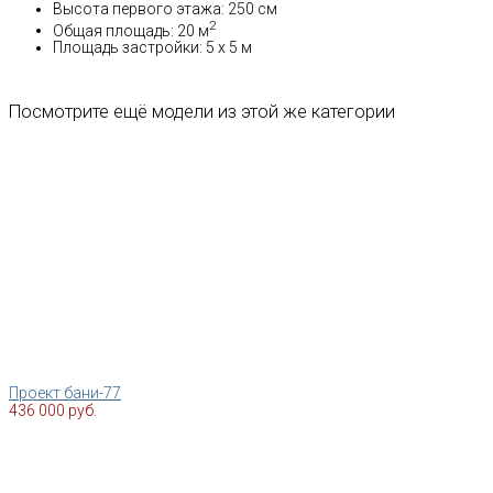
Высота первого этажа: 250 см
2
Общая площадь: 20 м
Площадь застройки: 5 x 5 м
Посмотрите ещё модели из этой же категории
Проект бани-77
436 000 руб.