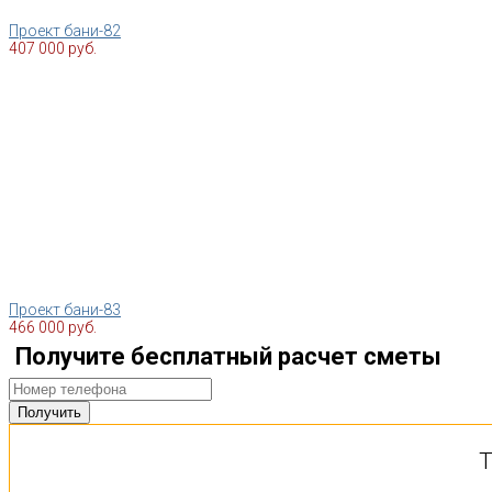
Проект бани-82
407 000 руб.
Проект бани-83
466 000 руб.
Получите бесплатный расчет сметы
Т