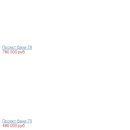
Проект бани-78
780 000 руб.
Проект бани-79
480 000 руб.