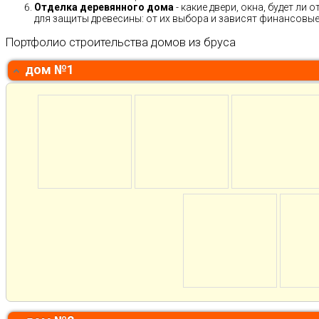
Отделка деревянного дома
- какие двери, окна, будет ли
для защиты древесины: от их выбора и зависят финансовые 
Портфолио строительства домов из бруса
дом №1