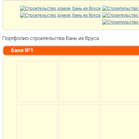
Портфолио строительства бань из бруса
баня №1