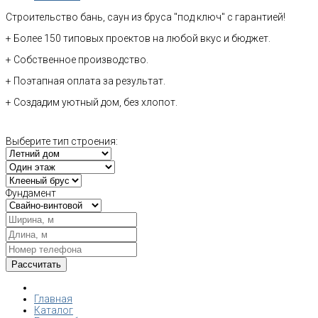
Строительство бань, саун из бруса "под ключ" с гарантией!
+ Более 150 типовых проектов на любой вкус и бюджет.
+ Собственное производство.
+ Поэтапная оплата за результат.
+ Создадим уютный дом, без хлопот.
Выберите тип строения:
Фундамент
Главная
Каталог