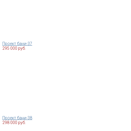
Проект бани-37
295 000 руб.
Проект бани-38
298 000 руб.