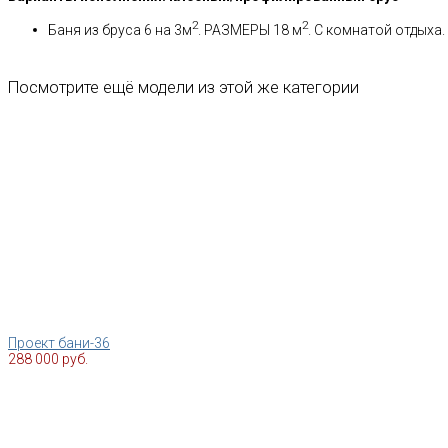
2
2
Баня из бруса 6 на 3м
. РАЗМЕРЫ 18 м
. С комнатой отдыха.
Посмотрите ещё модели из этой же категории
Проект бани-36
288 000 руб.