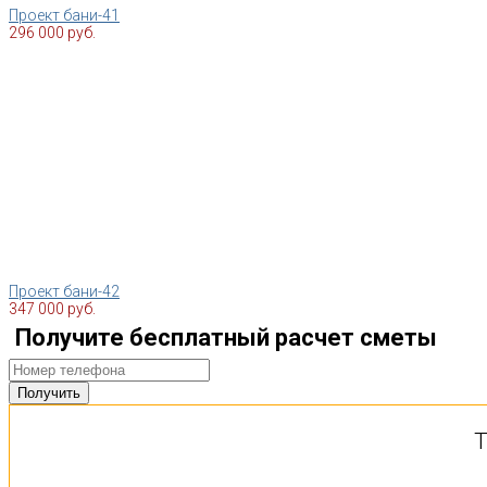
Проект бани-41
296 000 руб.
Проект бани-42
347 000 руб.
Получите бесплатный расчет сметы
Т