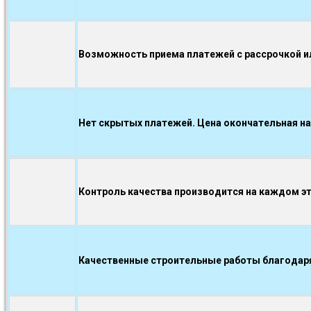
Возможность приема платежей с рассрочкой ил
Нет скрытых платежей. Цена окончательная на
Контроль качества производится на каждом э
Качественные строительные работы благодаря.