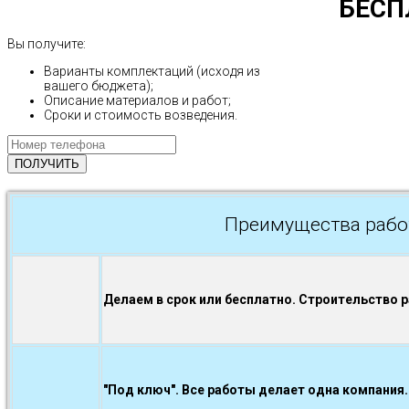
БЕСП
Вы получите:
Варианты комплектаций (исходя из
вашего бюджета);
Описание материалов и работ;
Сроки и стоимость возведения.
Преимущества рабо
Делаем в срок или бесплатно. Строительство 
"Под ключ". Все работы делает одна компания.