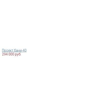
Проект бани-40
294 000 руб.