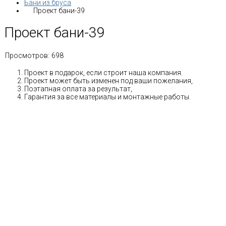
Бани из бруса
Проект бани-39
Проект бани-39
Просмотров:
698
Проект в подарок, если строит наша компания.
Проект может быть изменен под ваши пожелания,
Поэтапная оплата за результат,
Гарантия за все материалы и монтажные работы.