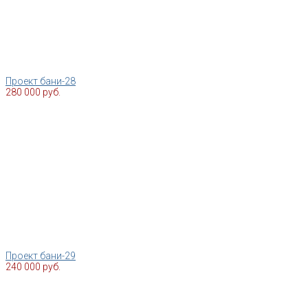
Проект бани-28
280 000 руб.
Проект бани-29
240 000 руб.