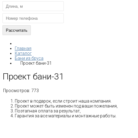
Главная
Каталог
Бани из бруса
Проект бани-31
Проект бани-31
Просмотров:
773
Проект в подарок, если строит наша компания.
Проект может быть изменен под ваши пожелания,
Поэтапная оплата за результат,
Гарантия за все материалы и монтажные работы.