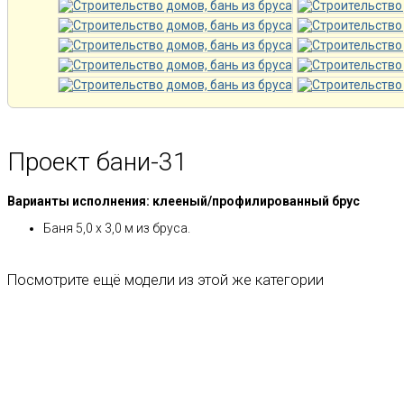
Проект бани-31
Варианты исполнения: клееный/профилированный брус
Баня 5,0 х 3,0 м из бруса.
Посмотрите ещё модели из этой же категории