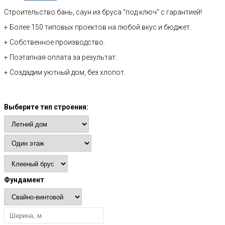
Строительство бань, саун из бруса "под ключ" с гарантией!
+ Более 150 типовых проектов на любой вкус и бюджет.
+ Собственное производство.
+ Поэтапная оплата за результат.
+ Создадим уютный дом, без хлопот.
Расчет стоимости
Выберите тип строения:
Фундамент