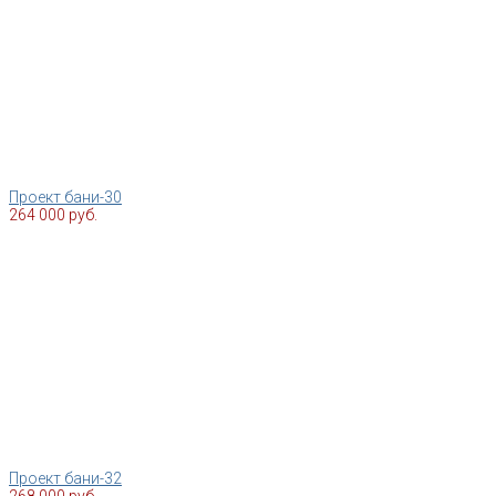
Проект бани-30
264 000 руб.
Проект бани-32
268 000 руб.