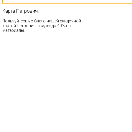
Карта
Петрович:
Пользуйтесь во благо нашей скидочной
картой Петрович, скидки до 40% на
материалы.