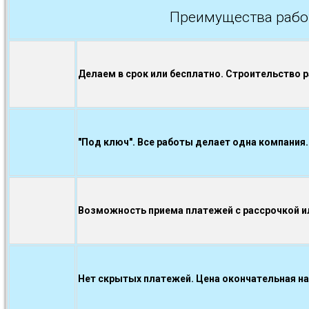
Преимущества рабо
Делаем в срок или бесплатно. Строительство 
"Под ключ". Все работы делает одна компания.
Возможность приема платежей с рассрочкой ил
Нет скрытых платежей. Цена окончательная на