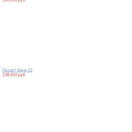
Проект бани-33
238 000 руб.