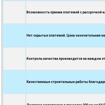
Возможность приема платежей с рассрочкой ил
Нет скрытых платежей. Цена окончательная на
Контроль качества производится на каждом э
Качественные строительные работы благодаря.
Доставка материалов в пределах 200 км от КА