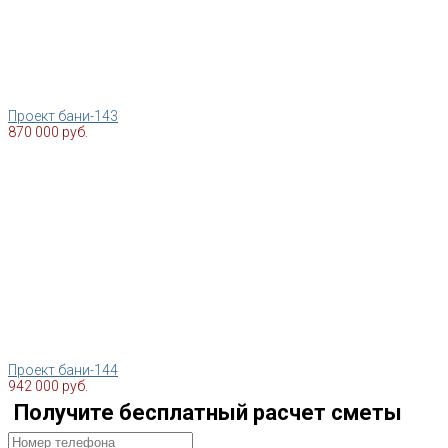
Проект бани-143
870 000 руб.
Проект бани-144
942 000 руб.
Получите бесплатный расчет сметы