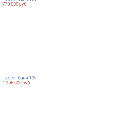
770 000 руб.
Проект бани-139
1 296 000 руб.