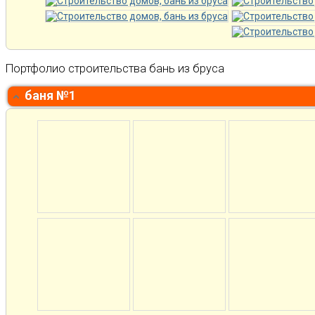
Портфолио строительства бань из бруса
баня №1