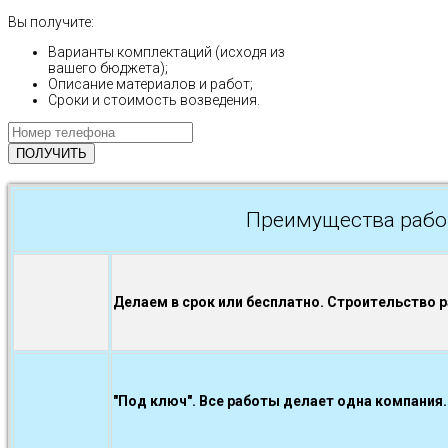
Вы получите:
Варианты комплектаций (исходя из
вашего бюджета);
Описание материалов и работ;
Сроки и стоимость возведения.
Преимущества рабо
Делаем в срок или бесплатно. Строительство 
"Под ключ". Все работы делает одна компания.