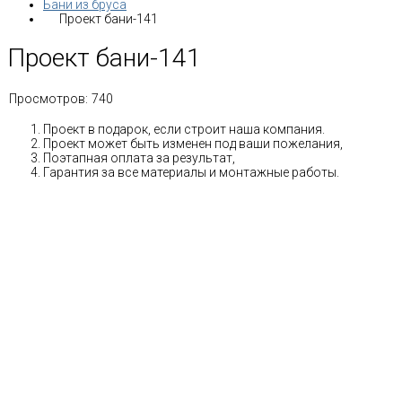
Бани из бруса
Проект бани-141
Проект бани-141
Просмотров:
740
Проект в подарок, если строит наша компания.
Проект может быть изменен под ваши пожелания,
Поэтапная оплата за результат,
Гарантия за все материалы и монтажные работы.