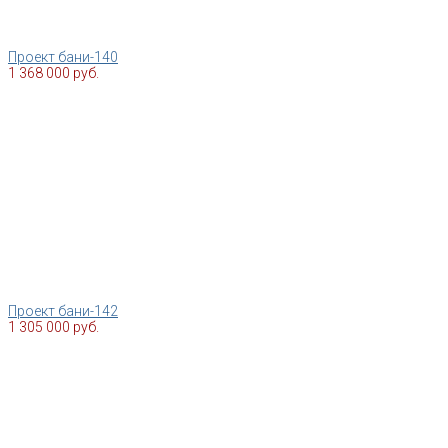
Проект бани-140
1 368 000 руб.
Проект бани-142
1 305 000 руб.