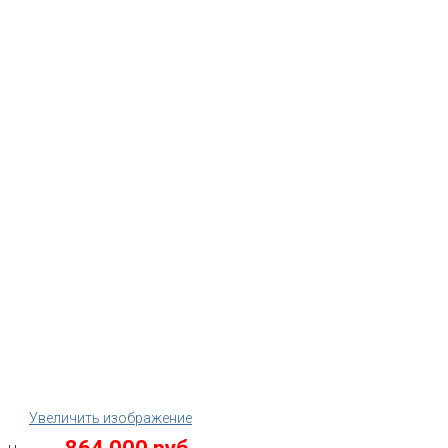
Увеличить изображение