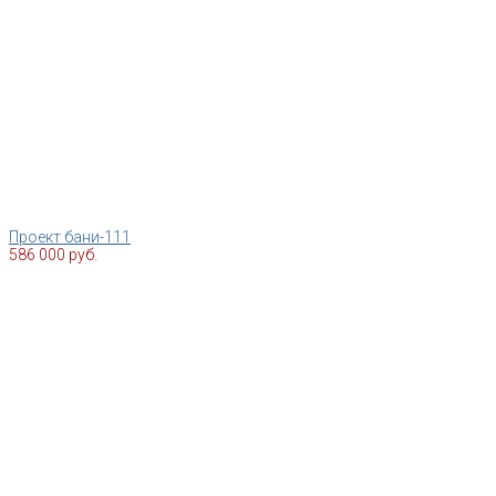
Проект бани-111
586 000 руб.