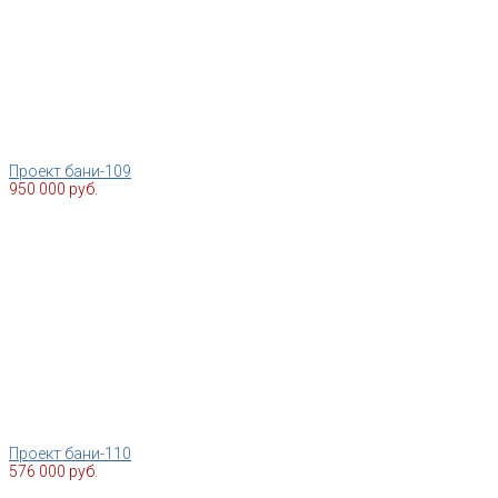
Проект бани-109
950 000 руб.
Проект бани-110
576 000 руб.