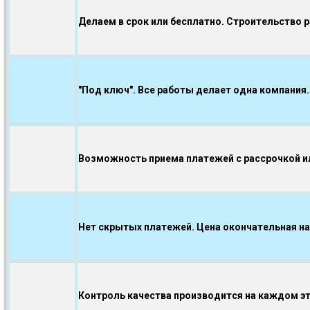
Делаем в срок или бесплатно. Строительство 
"Под ключ". Все работы делает одна компания.
Возможность приема платежей с рассрочкой ил
Нет скрытых платежей. Цена окончательная на
Контроль качества производится на каждом э