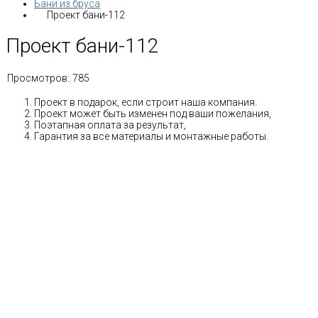
Бани из бруса
Проект бани-112
Проект бани-112
Просмотров:
785
Проект в подарок, если строит наша компания.
Проект может быть изменен под ваши пожелания,
Поэтапная оплата за результат,
Гарантия за все материалы и монтажные работы.