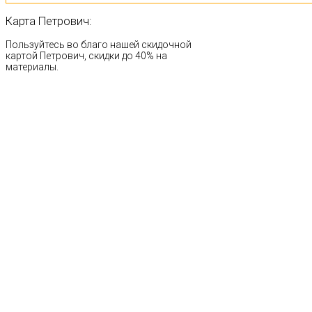
Карта
Петрович:
Пользуйтесь во благо нашей скидочной
картой Петрович, скидки до 40% на
материалы.