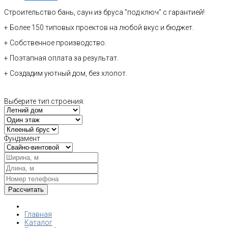
Строительство бань, саун из бруса "под ключ" с гарантией!
+ Более 150 типовых проектов на любой вкус и бюджет.
+ Собственное производство.
+ Поэтапная оплата за результат.
+ Создадим уютный дом, без хлопот.
Выберите тип строения:
Фундамент
Главная
Каталог