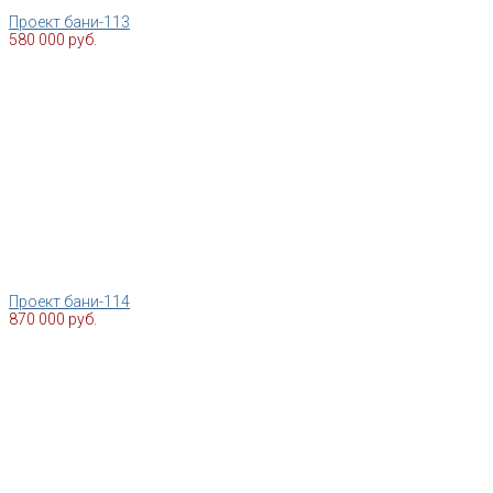
Проект бани-113
580 000 руб.
Проект бани-114
870 000 руб.