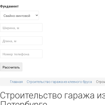
Фундамент
Главная
Строительство гаража из клееного бруса
Строи
Строительство гаража из
Петербурге