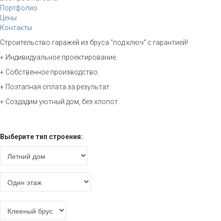
Портфолио
Цены
Контакты
Строительство гаражей из бруса "под ключ" с гарантией!
+ Индивидуальное проектирование.
+ Собственное производство.
+ Поэтапная оплата за результат.
+ Создадим уютный дом, без хлопот.
Расчет стоимости
Выберите тип строения: