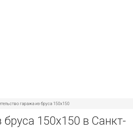
тельство гаража из бруса 150х150
 бруса 150х150 в Санкт-